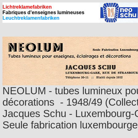
Lichtreklamefabriken
Fabriques d'enseignes lumineuses
Leuchtreklamenfabriken
NEOLUM - tubes lumineux pour
décorations - 1948/49 (Collec
Jacques Schu - Luxembourg-
Seule fabrication luxembourge