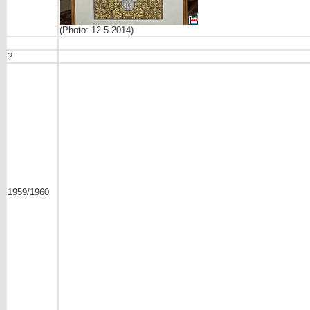
(Photo: 12.5.2014)
?
1959/1960