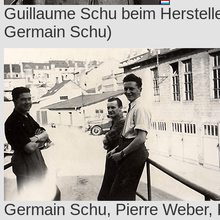
Guillaume Schu beim Herstelle
Germain Schu)
Germain Schu, Pierre Weber, 