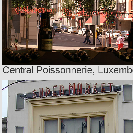
Central Poissonnerie, Luxemb