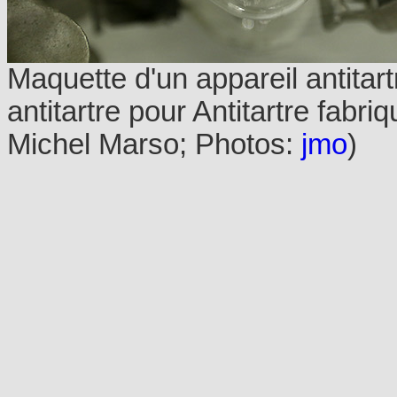
Maquette d'un appareil antitar
antitartre pour Antitartre fabr
Michel Marso; Photos:
jmo
)