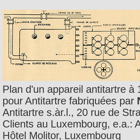
Plan d'un appareil antitartre à
pour Antitartre fabriquées par
Antitartre s.àr.l., 20 rue de 
Clients au Luxembourg, e.a.: A
Hôtel Molitor, Luxembourg