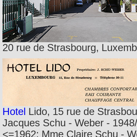
20 rue de Strasbourg, Luxemb
Hotel
Lido, 15 rue de Strasbou
Jacques Schu - Weber - 1948/
<=1962: Mme Claire Schu - W