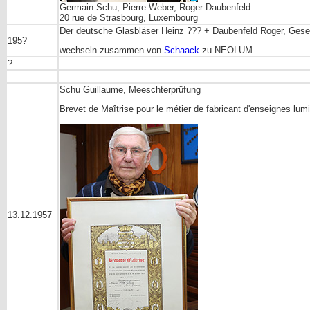
Germain Schu, Pierre Weber, Roger Daubenfeld
20 rue de Strasbourg, Luxembourg
Der deutsche Glasbläser Heinz ??? + Daubenfeld Roger, Gese
195?
wechseln zusammen von
Schaack
zu NEOLUM
?
Schu Guillaume, Meeschterprüfung
Brevet de Maîtrise pour le métier de fabricant d'enseignes lu
13.12.1957