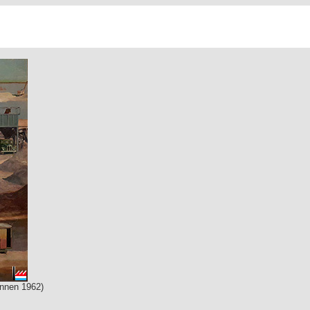
nnen 1962)