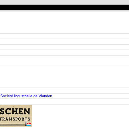
 Société Industrielle de Vianden