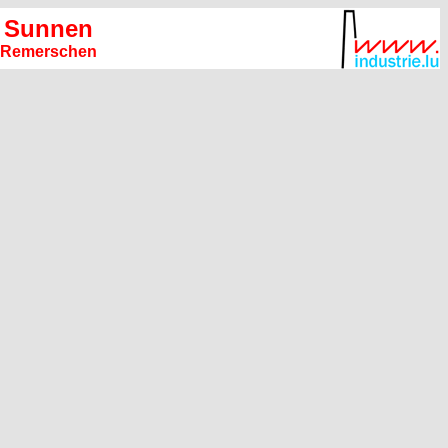
Sunnen
Remerschen