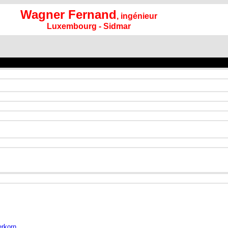
Wagner Fernand
, ingénieur
Luxembourg - Sidmar
erkorn