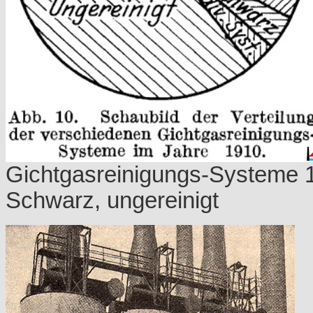
Gichtgasreinigungs-Systeme 
Schwarz, ungereinigt