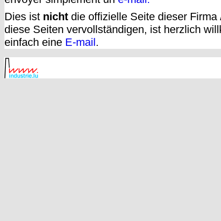
Dies ist
nicht
die offizielle Seite dieser Firm
diese Seiten vervollständigen, ist herzlich w
einfach eine
E-mail
.