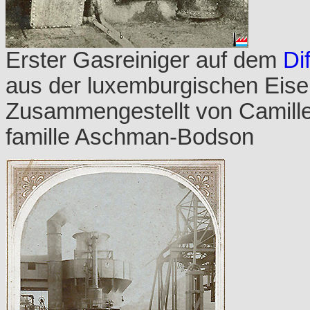
Erster Gasreiniger auf dem
Di
aus der luxemburgischen Eisen
Zusammengestellt von Camille
famille Aschman-Bodson