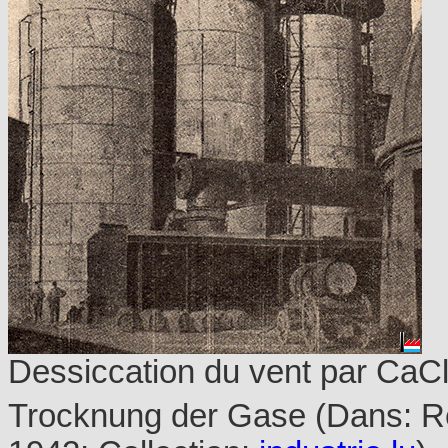
Dessiccation du vent par CaC
Trocknung der Gase (Dans: Re