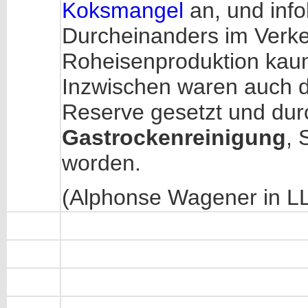
Koksmangel
an, und info
Durcheinanders im Verke
Roheisenproduktion kau
Inzwischen waren auch 
Reserve gesetzt und du
Gastrockenreinigung
, 
worden.
(Alphonse Wagener in LL