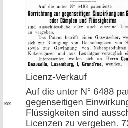
Licenz-Verkauf
Auf die unter N° 6488 pat
gegenseitigen Einwirku
1909
Flüssigkeiten sind aussc
Licenzen zu vergeben. 