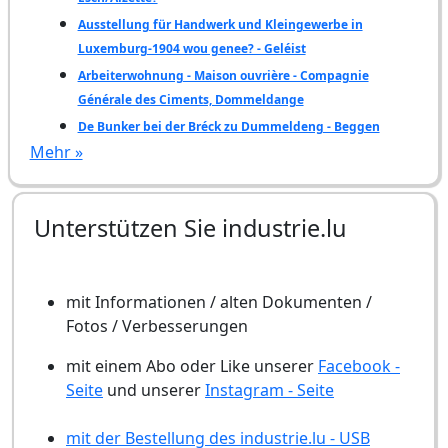
Ausstellung für Handwerk und Kleingewerbe in
Luxemburg-1904 wou genee? - Geléist
Arbeiterwohnung - Maison ouvrière - Compagnie
Générale des Ciments, Dommeldange
De Bunker bei der Bréck zu Dummeldeng - Beggen
Mehr »
Unterstützen Sie industrie.lu
mit Informationen / alten Dokumenten /
Fotos / Verbesserungen
mit einem Abo oder Like unserer
Facebook -
Seite
und unserer
Instagram - Seite
mit der Bestellung des industrie.lu - USB