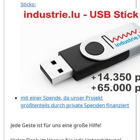
Sticks:
mit einer Spende, da unser Projekt
größtenteils durch private Spenden finanziert
Jede Geste ist für uns eine große Hilfe!