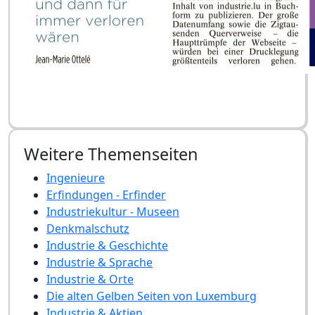
Weitere Themenseiten
Ingenieure
Erfindungen - Erfinder
Industriekultur - Museen
Denkmalschutz
Industrie & Geschichte
Industrie & Sprache
Industrie & Orte
Die alten Gelben Seiten von Luxemburg
Industrie & Aktien