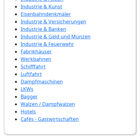
Industrie & Kunst
Eisenbahndenkmäler
Industrie & Versicherungen
Industrie & Banken
Industrie & Geld und Münzen
Industrie & Feuerwehr
Fabrikhäuser
Werkbahnen
Schifffahrt
Luftfahrt
Dampfmaschinen
LKWs
Bagger
Walzen / Dampfwalzen
Hotels
Cafés - Gastwirtschaften