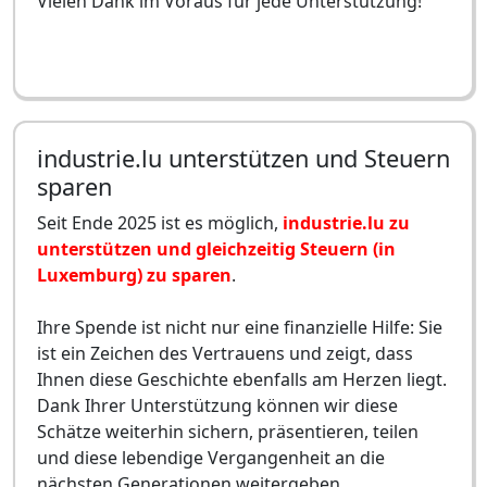
Vielen Dank im Voraus für jede Unterstützung!
industrie.lu unterstützen und Steuern
sparen
Seit Ende 2025 ist es möglich,
industrie.lu zu
unterstützen und gleichzeitig Steuern (in
Luxemburg) zu sparen
.
Ihre Spende ist nicht nur eine finanzielle Hilfe: Sie
ist ein Zeichen des Vertrauens und zeigt, dass
Ihnen diese Geschichte ebenfalls am Herzen liegt.
Dank Ihrer Unterstützung können wir diese
Schätze weiterhin sichern, präsentieren, teilen
und diese lebendige Vergangenheit an die
nächsten Generationen weitergeben.