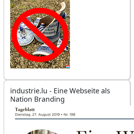
industrie.lu - Eine Webseite als
Nation Branding