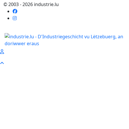
© 2003 - 2026 industrie.lu