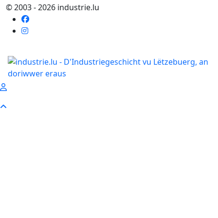
© 2003 - 2026 industrie.lu