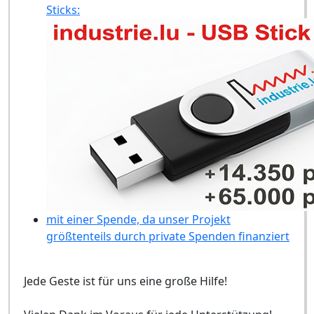
Sticks:
mit einer Spende, da unser Projekt
größtenteils durch private Spenden finanziert
Jede Geste ist für uns eine große Hilfe!