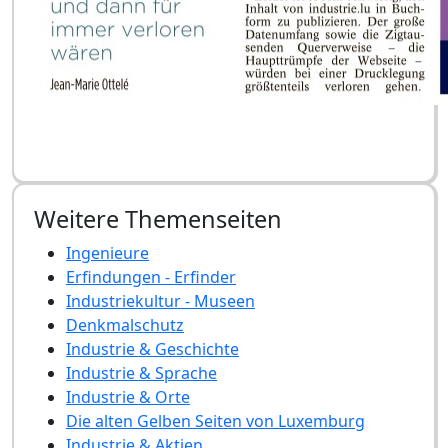
Weitere Themenseiten
Ingenieure
Erfindungen - Erfinder
Industriekultur - Museen
Denkmalschutz
Industrie & Geschichte
Industrie & Sprache
Industrie & Orte
Die alten Gelben Seiten von Luxemburg
Industrie & Aktien