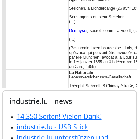
industrie.lu - news
14.350 Seiten! Vielen Dank!
industrie.lu - USB Stick
industrie.lu unterstützen und