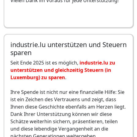
Vielen Dank im Voraus für jede Unterstützung!
industrie.lu unterstützen und Steuern
sparen
Seit Ende 2025 ist es möglich,
industrie.lu zu
unterstützen und gleichzeitig Steuern (in
Luxemburg) zu sparen
.
Ihre Spende ist nicht nur eine finanzielle Hilfe: Sie
ist ein Zeichen des Vertrauens und zeigt, dass
Ihnen diese Geschichte ebenfalls am Herzen liegt.
Dank Ihrer Unterstützung können wir diese
Schätze weiterhin sichern, präsentieren, teilen
und diese lebendige Vergangenheit an die
nächsten Generationen weitergeben.