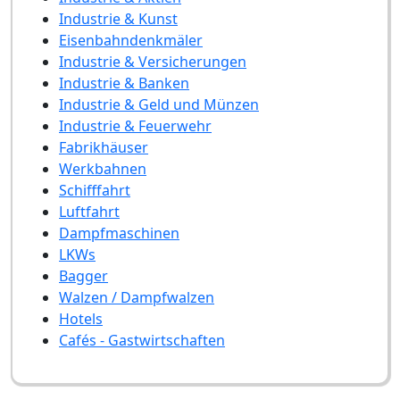
Industrie & Kunst
Eisenbahndenkmäler
Industrie & Versicherungen
Industrie & Banken
Industrie & Geld und Münzen
Industrie & Feuerwehr
Fabrikhäuser
Werkbahnen
Schifffahrt
Luftfahrt
Dampfmaschinen
LKWs
Bagger
Walzen / Dampfwalzen
Hotels
Cafés - Gastwirtschaften