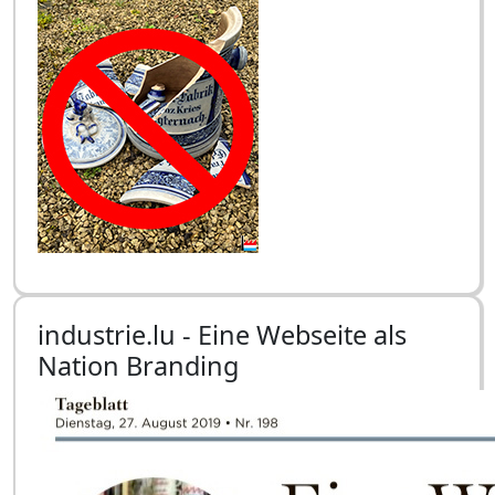
industrie.lu - Eine Webseite als
Nation Branding