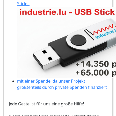
Sticks:
mit einer Spende, da unser Projekt
größtenteils durch private Spenden finanziert
Jede Geste ist für uns eine große Hilfe!