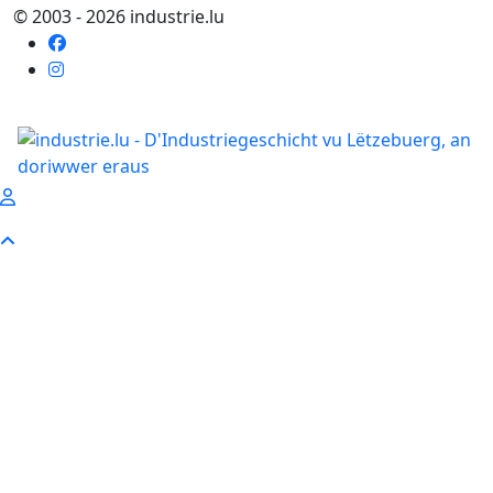
© 2003 - 2026 industrie.lu