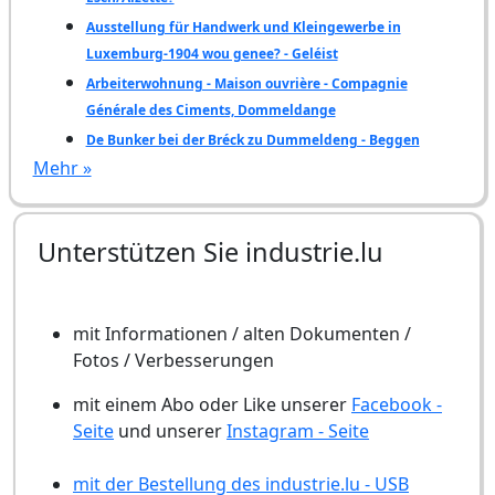
Ausstellung für Handwerk und Kleingewerbe in
Luxemburg-1904 wou genee? - Geléist
Arbeiterwohnung - Maison ouvrière - Compagnie
Générale des Ciments, Dommeldange
De Bunker bei der Bréck zu Dummeldeng - Beggen
Mehr »
Unterstützen Sie industrie.lu
mit Informationen / alten Dokumenten /
Fotos / Verbesserungen
mit einem Abo oder Like unserer
Facebook -
Seite
und unserer
Instagram - Seite
mit der Bestellung des industrie.lu - USB