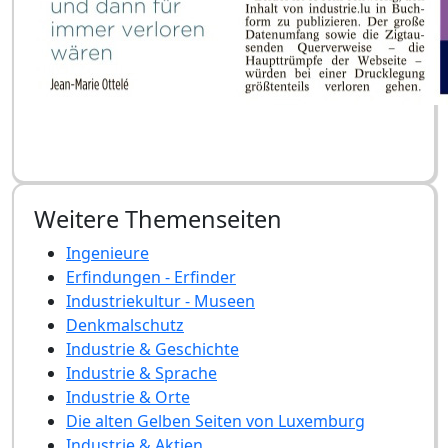
Weitere Themenseiten
Ingenieure
Erfindungen - Erfinder
Industriekultur - Museen
Denkmalschutz
Industrie & Geschichte
Industrie & Sprache
Industrie & Orte
Die alten Gelben Seiten von Luxemburg
Industrie & Aktien