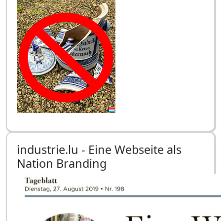
industrie.lu - Eine Webseite als
Nation Branding