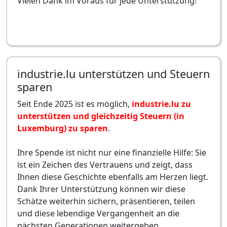
Vielen Dank im Voraus für jede Unterstützung!
industrie.lu unterstützen und Steuern
sparen
Seit Ende 2025 ist es möglich,
industrie.lu zu
unterstützen und gleichzeitig Steuern (in
Luxemburg) zu sparen
.
Ihre Spende ist nicht nur eine finanzielle Hilfe: Sie
ist ein Zeichen des Vertrauens und zeigt, dass
Ihnen diese Geschichte ebenfalls am Herzen liegt.
Dank Ihrer Unterstützung können wir diese
Schätze weiterhin sichern, präsentieren, teilen
und diese lebendige Vergangenheit an die
nächsten Generationen weitergeben.