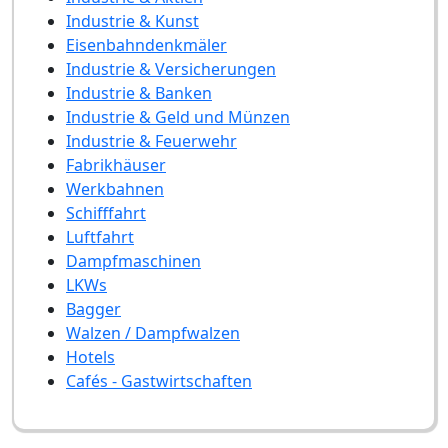
Industrie & Kunst
Eisenbahndenkmäler
Industrie & Versicherungen
Industrie & Banken
Industrie & Geld und Münzen
Industrie & Feuerwehr
Fabrikhäuser
Werkbahnen
Schifffahrt
Luftfahrt
Dampfmaschinen
LKWs
Bagger
Walzen / Dampfwalzen
Hotels
Cafés - Gastwirtschaften