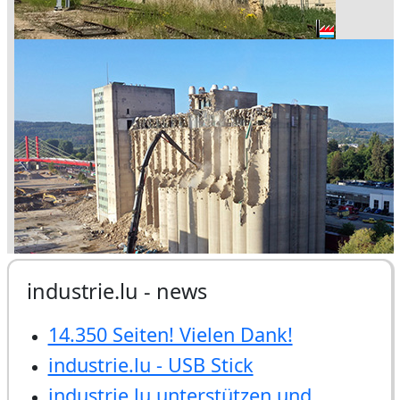
industrie.lu - news
14.350 Seiten! Vielen Dank!
industrie.lu - USB Stick
industrie.lu unterstützen und