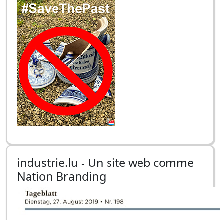
industrie.lu - Un site web comme
Nation Branding