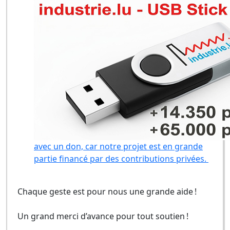
avec un don, car notre projet est en grande
partie financé par des contributions privées.
Chaque geste est pour nous une grande aide !
Un grand merci d’avance pour tout soutien !