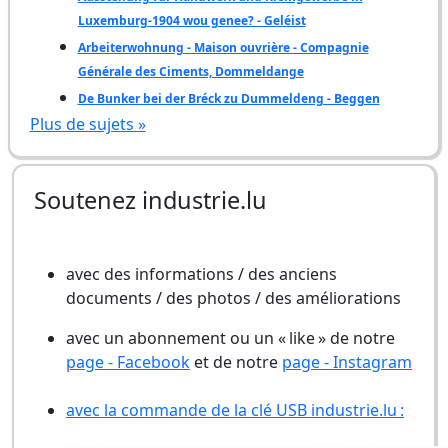
Luxemburg-1904 wou genee? - Geléist
Arbeiterwohnung - Maison ouvrière - Compagnie
Générale des Ciments, Dommeldange
De Bunker bei der Bréck zu Dummeldeng - Beggen
Plus de sujets »
Soutenez industrie.lu
avec des informations / des anciens
documents / des photos / des améliorations
avec un abonnement ou un « like » de notre
page - Facebook
et de notre
page - Instagram
avec la commande de la clé USB industrie.lu :