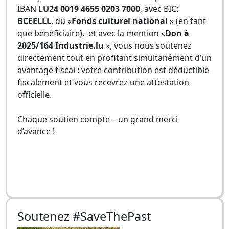
IBAN
LU24 0019 4655 0203 7000
, avec BIC:
BCEELLL
, du «
Fonds culturel national
» (en tant
que bénéficiaire), et avec la mention «
Don à
2025/164 Industrie.lu
», vous nous soutenez
directement tout en profitant simultanément d’un
avantage fiscal : votre contribution est déductible
fiscalement et vous recevrez une attestation
officielle.
Chaque soutien compte – un grand merci
d’avance !
Soutenez #SaveThePast