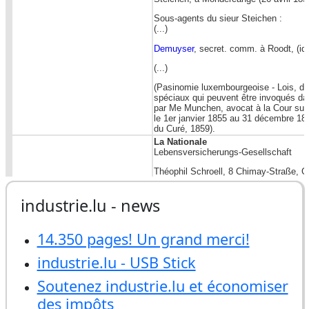
industrie.lu - news
14.350 pages! Un grand merci!
industrie.lu - USB Stick
Soutenez industrie.lu et économiser
des impôts