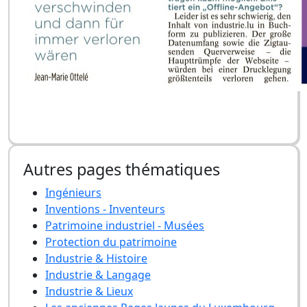
Autres pages thématiques
Ingénieurs
Inventions - Inventeurs
Patrimoine industriel - Musées
Protection du patrimoine
Industrie & Histoire
Industrie & Langage
Industrie & Lieux