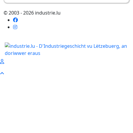
© 2003 - 2026 industrie.lu