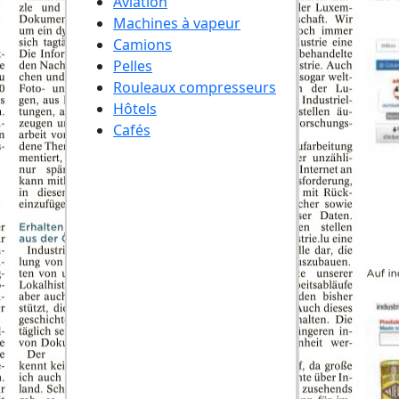
Aviation
Machines à vapeur
Camions
Pelles
Rouleaux compresseurs
Hôtels
Cafés