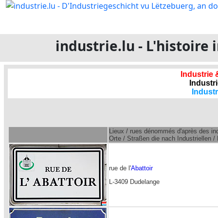
industrie.lu - L'histoir