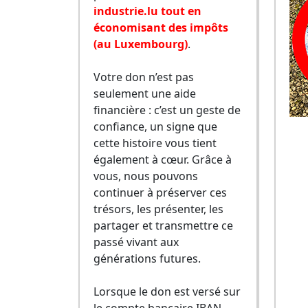
industrie.lu tout en
économisant des impôts
(au Luxembourg)
.
Votre don n’est pas
seulement une aide
financière : c’est un geste de
confiance, un signe que
cette histoire vous tient
également à cœur. Grâce à
vous, nous pouvons
continuer à préserver ces
trésors, les présenter, les
partager et transmettre ce
passé vivant aux
générations futures.
Lorsque le don est versé sur