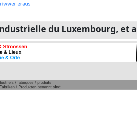
e industrielle du Luxembourg, et 