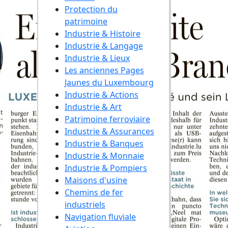
Protection du
patrimoine
Industrie & Histoire
Industrie & Langage
Industrie & Lieux
Les anciennes Pages
Jaunes du Luxembourg
Industrie & Actions
Industrie & Art
Patrimoine ferroviaire
Industrie & Assurances
Industrie & Banques
Industrie & Monnaie
Industrie & Pompiers
Maisons d'usine
Chemins de fer
industriels
Navigation fluviale