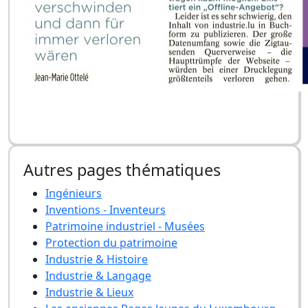
Autres pages thématiques
Ingénieurs
Inventions - Inventeurs
Patrimoine industriel - Musées
Protection du patrimoine
Industrie & Histoire
Industrie & Langage
Industrie & Lieux