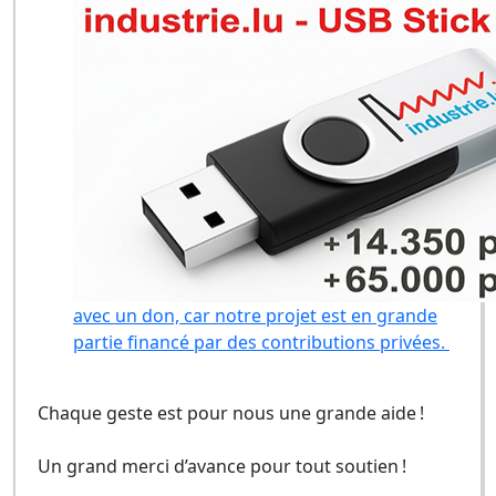
avec un don, car notre projet est en grande
partie financé par des contributions privées.
Chaque geste est pour nous une grande aide !
Un grand merci d’avance pour tout soutien !