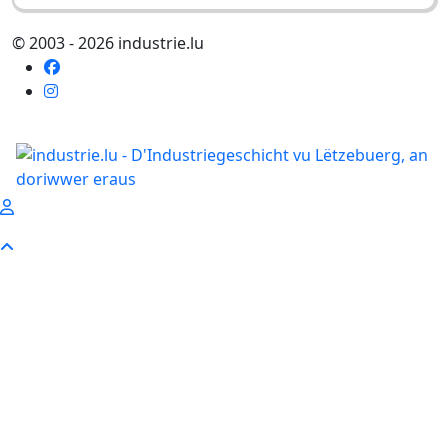
© 2003 - 2026 industrie.lu