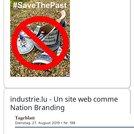
industrie.lu - Un site web comme
Nation Branding