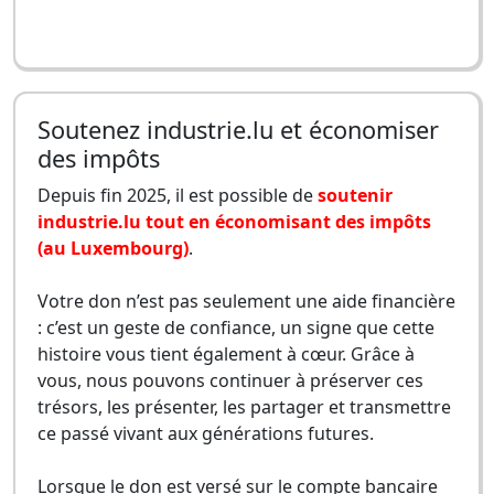
Soutenez industrie.lu et économiser
des impôts
Depuis fin 2025, il est possible de
soutenir
industrie.lu tout en économisant des impôts
(au Luxembourg)
.
Votre don n’est pas seulement une aide financière
: c’est un geste de confiance, un signe que cette
histoire vous tient également à cœur. Grâce à
vous, nous pouvons continuer à préserver ces
trésors, les présenter, les partager et transmettre
ce passé vivant aux générations futures.
Lorsque le don est versé sur le compte bancaire