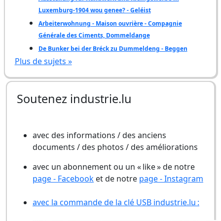
Luxemburg-1904 wou genee? - Geléist
Arbeiterwohnung - Maison ouvrière - Compagnie
Générale des Ciments, Dommeldange
De Bunker bei der Bréck zu Dummeldeng - Beggen
Plus de sujets »
Soutenez industrie.lu
avec des informations / des anciens
documents / des photos / des améliorations
avec un abonnement ou un « like » de notre
page - Facebook
et de notre
page - Instagram
avec la commande de la clé USB industrie.lu :