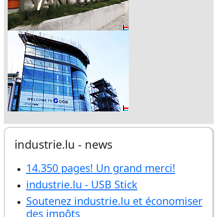
industrie.lu - news
14.350 pages! Un grand merci!
industrie.lu - USB Stick
Soutenez industrie.lu et économiser
des impôts