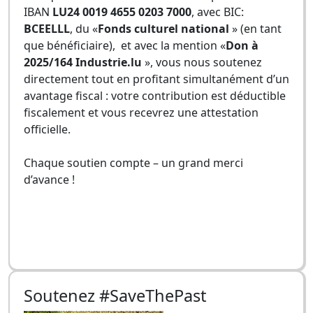
IBAN
LU24 0019 4655 0203 7000
, avec BIC:
BCEELLL
, du «
Fonds culturel national
» (en tant
que bénéficiaire), et avec la mention «
Don à
2025/164 Industrie.lu
», vous nous soutenez
directement tout en profitant simultanément d’un
avantage fiscal : votre contribution est déductible
fiscalement et vous recevrez une attestation
officielle.
Chaque soutien compte – un grand merci
d’avance !
Soutenez #SaveThePast