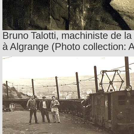
Bruno Talotti, machiniste de l
à Algrange (Photo collection: A