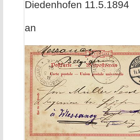
Diedenhofen 11.5.1894
an