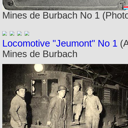
Mines de Burbach No 1 (Photo 
Locomotive "Jeumont" No 1
(A
Mines de Burbach