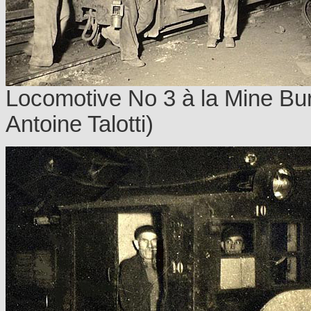
Locomotive No 3 à la Mine Bur
Antoine Talotti)