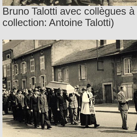
Bruno Talotti avec collègues 
collection: Antoine Talotti)