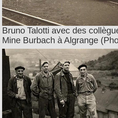
Bruno Talotti avec des collègu
Mine Burbach à Algrange (Photo