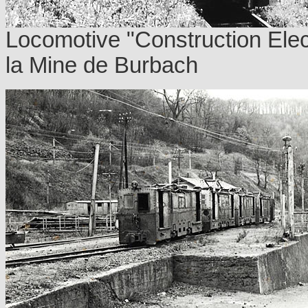
Locomotive "Construction Elec
la Mine de Burbach