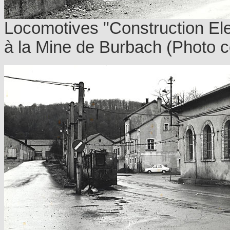
Locomotives "Construction El
à la Mine de Burbach (Photo c