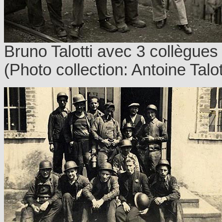
Bruno Talotti avec 3 collègue
(Photo collection: Antoine Talot