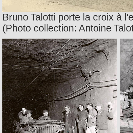
Bruno Talotti porte la croix à 
(Photo collection: Antoine Talot