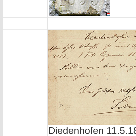
Diedenhofen 11.5.1