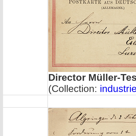
Director Müller-Te
(Collection:
industrie