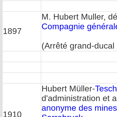
M. Hubert Muller, d
Compagnie générale
1897
(Arrêté grand-ducal
Hubert Müller-
Tesch
d'administration et 
anonyme des mines
1910