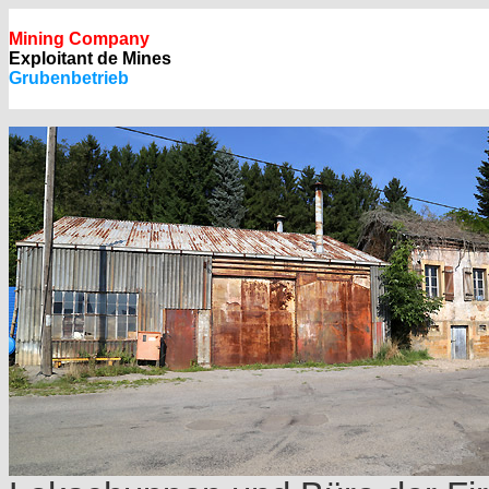
Mining Company
Exploitant de Mines
Grubenbetrieb