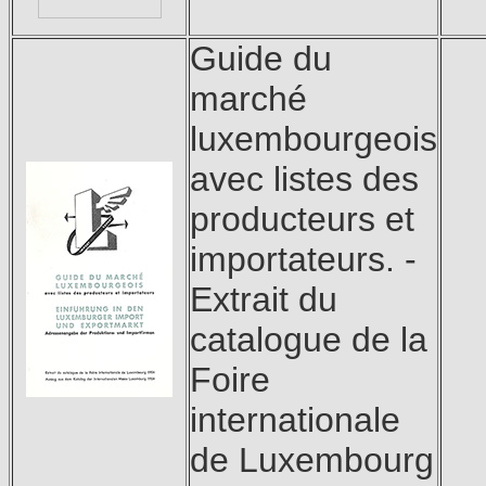
Guide du
marché
luxembourgeois
avec listes des
producteurs et
importateurs. -
Extrait du
catalogue de la
Foire
internationale
de Luxembourg