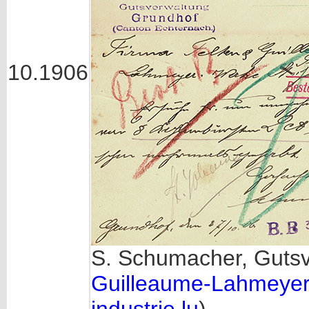
10.1906
S. Schumacher, Guts
Guilleaume-Lahmeye