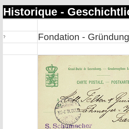
Historique - Geschichtl
Fondation - Gründun
?