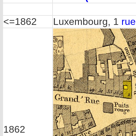
<=1862
Luxembourg, 1
rue
1862