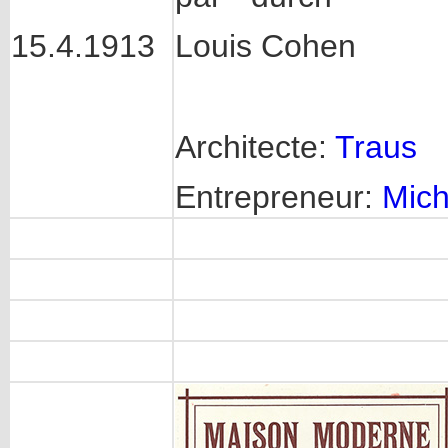
Louis Cohen
15.4.1913
Architecte:
Traus
Entrepreneur:
Mich