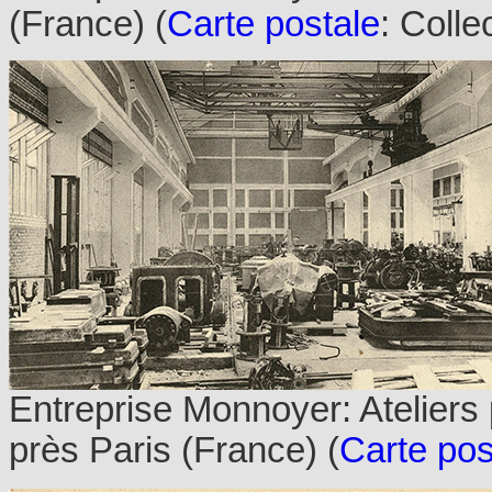
(France) (
Carte postale
: Colle
Entreprise Monnoyer: Ateliers
près Paris (France) (
Carte pos