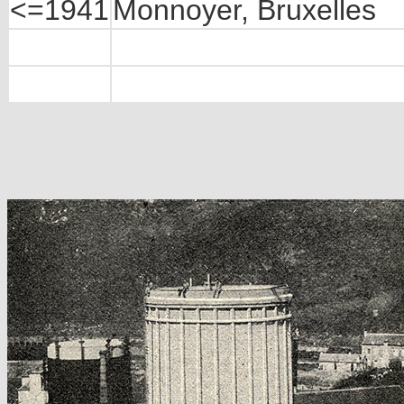
<=1941
Monnoyer, Bruxelles