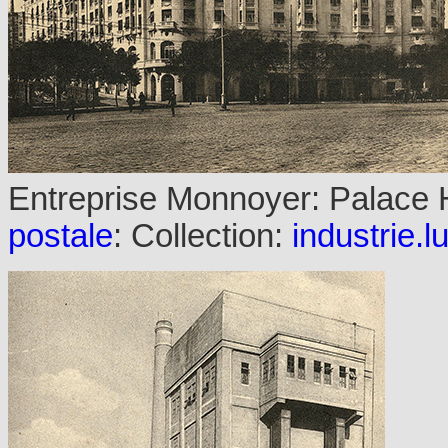
Entreprise Monnoyer: Palace H
postale
: Collection:
industrie.l