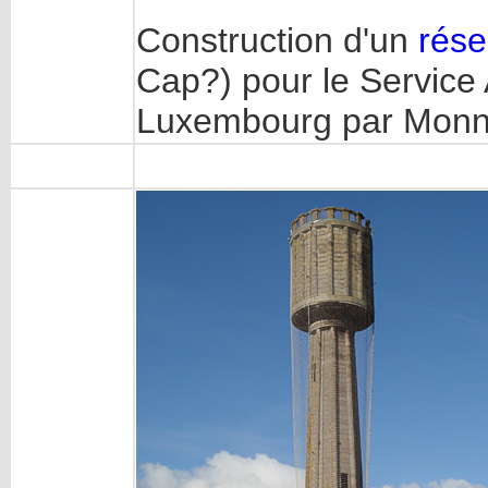
Construction d'un
rése
Cap?) pour le Service
Luxembourg par Monn