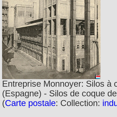
Entreprise Monnoyer: Silos à c
(Espagne) - Silos de coque de
(
Carte postale
: Collection:
indu