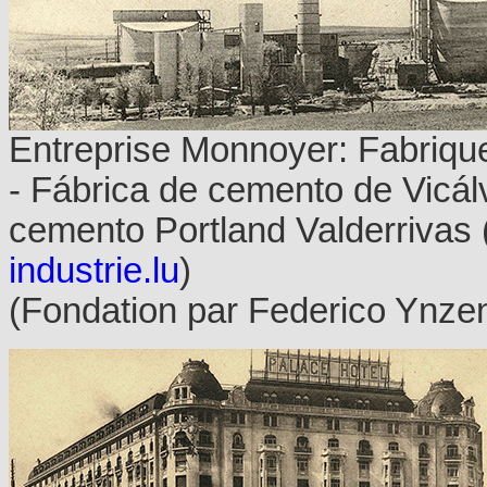
Entreprise Monnoyer: Fabrique
- Fábrica de cemento de Vicál
cemento Portland Valderrivas 
industrie.lu
)
(Fondation par Federico Ynze