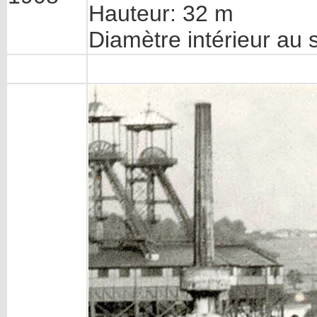
Hauteur: 32 m
Diamètre intérieur au