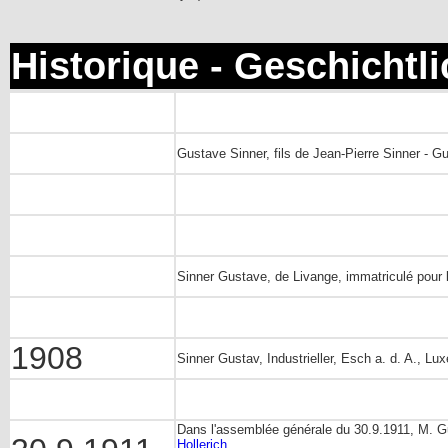
Historique - Geschichtl
Gustave Sinner, fils de Jean-Pierre Sinner - Gu
Sinner Gustave, de Livange, immatriculé pour la
1908
Sinner Gustav, Industrieller, Esch a. d. A., L
Dans l'assemblée générale du 30.9.1911, M. Gus
Hollerich