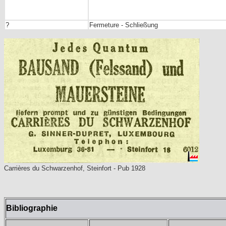
?
Fermeture - Schließung
Carrières du Schwarzenhof, Steinfort - Pub 1928
Bibliographie