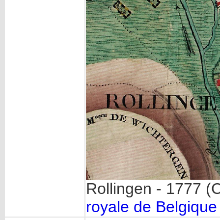
Rollingen - 1777 (C
royale de Belgique