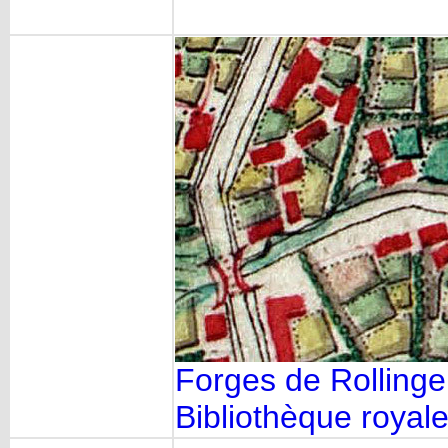
Forges de Rolling
Bibliothèque royal