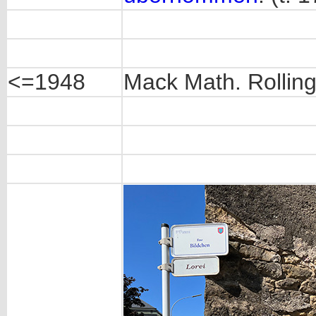
<=1948
Mack Math. Rolling