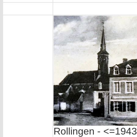
Rollingen - <=1943