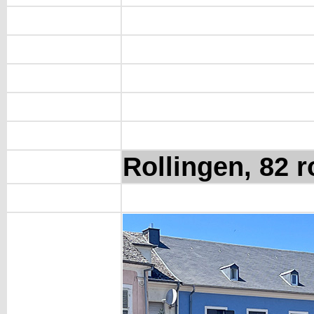
Rollingen, 82 