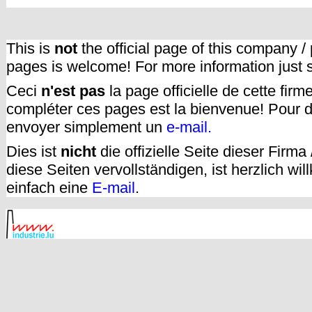
This is
not
the official page of this company /
pages is welcome! For more information just
Ceci
n'est pas
la page officielle de cette fir
compléter ces pages est la bienvenue! Pour d
envoyer simplement un
e-mail.
Dies ist
nicht
die offizielle Seite dieser Firm
diese Seiten vervollständigen, ist herzlich w
einfach eine
E-mail
.