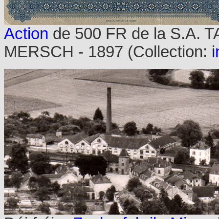
Action
de 500 FR de la S.A
MERSCH - 1897 (Collection:
i