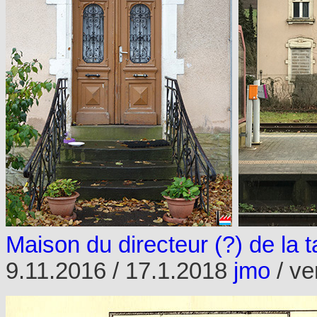
Maison du directeur (?) de la 
9.11.2016 / 17.1.2018
jmo
/ ve