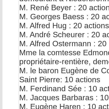
M. René Beyer : 20 actio
M. Georges Baess : 20 ac
M. Alfred Hug : 20 actions
M. André Scheurer : 20 a
M. Alfred Ostermann : 20 
Mme la comtesse Edmond 
propriétaire-rentière, dem
M. le baron Eugène de Co
Saint Pierre: 10 actions
M. Ferdinand Sée : 10 ac
M. Jacques Barbaras : 10
M. Eugène Haren : 10 act