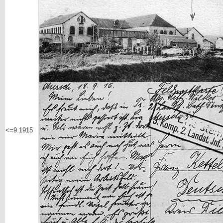
<=9.1915