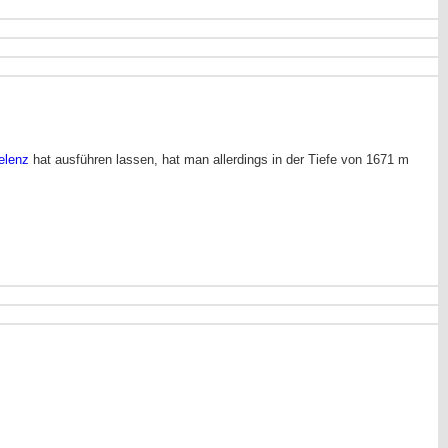
elenz
hat ausführen lassen, hat man allerdings in der Tiefe von 1671 m