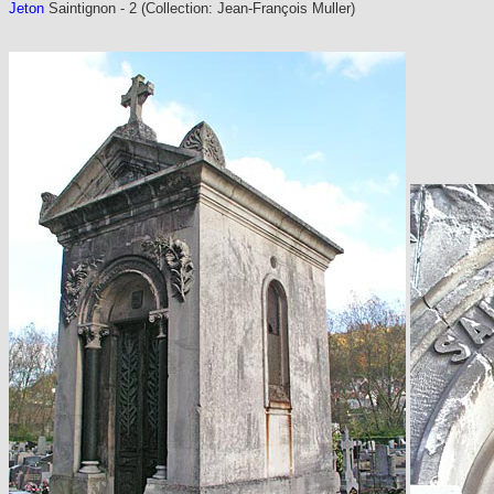
Jeton
Saintignon - 2
(Collection: Jean-François Muller)