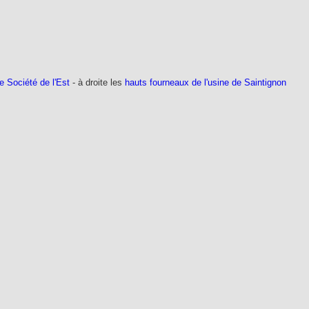
e Société de l'Est
- à droite les
hauts fourneaux de l'usine de Saintignon