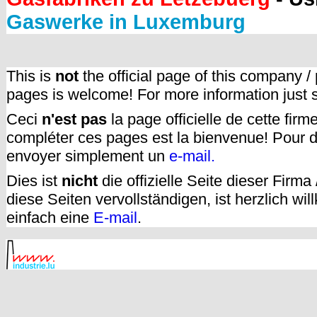
Gaswerke in Luxemburg
This is
not
the official page of this company /
pages is welcome! For more information just
Ceci
n'est pas
la page officielle de cette fir
compléter ces pages est la bienvenue! Pour d
envoyer simplement un
e-mail.
Dies ist
nicht
die offizielle Seite dieser Firm
diese Seiten vervollständigen, ist herzlich w
einfach eine
E-mail
.