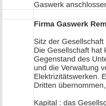
Gaswerk anschlosse
Firma Gaswerk Rem
Sitz der Gesellschaf
Die Gesellschaft hat k
Gegenstand des Unte
und die Verwaltung 
Elektrizitätswerken.
Dritten übernommen,
Kapital : das Gesells