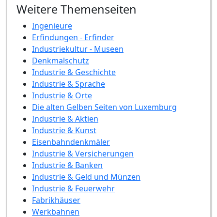
Weitere Themenseiten
Ingenieure
Erfindungen - Erfinder
Industriekultur - Museen
Denkmalschutz
Industrie & Geschichte
Industrie & Sprache
Industrie & Orte
Die alten Gelben Seiten von Luxemburg
Industrie & Aktien
Industrie & Kunst
Eisenbahndenkmäler
Industrie & Versicherungen
Industrie & Banken
Industrie & Geld und Münzen
Industrie & Feuerwehr
Fabrikhäuser
Werkbahnen