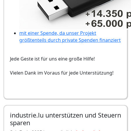
mit einer Spende, da unser Projekt
größtenteils durch private Spenden finanziert
Jede Geste ist für uns eine große Hilfe!
Vielen Dank im Voraus für jede Unterstützung!
industrie.lu unterstützen und Steuern
sparen