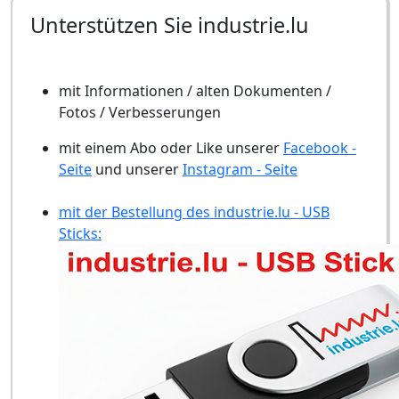
Unterstützen Sie industrie.lu
mit Informationen / alten Dokumenten /
Fotos / Verbesserungen
mit einem Abo oder Like unserer
Facebook -
Seite
und unserer
Instagram - Seite
mit der Bestellung des industrie.lu - USB
Sticks: