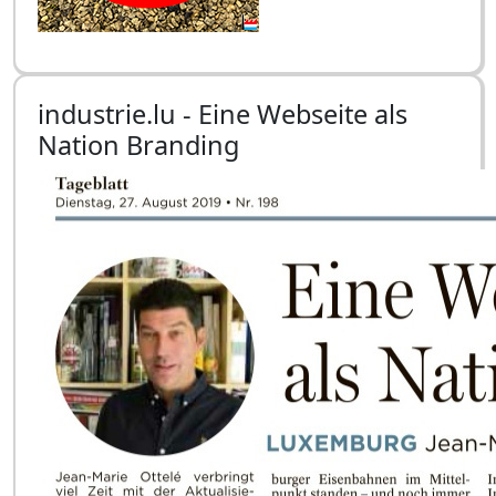
industrie.lu - Eine Webseite als
Nation Branding