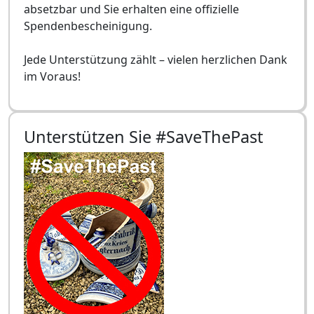
absetzbar und Sie erhalten eine offizielle
Spendenbescheinigung.
Jede Unterstützung zählt – vielen herzlichen Dank
im Voraus!
Unterstützen Sie #SaveThePast