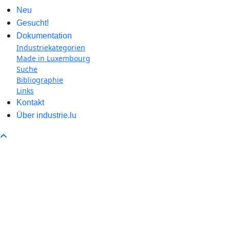
Neu
Gesucht!
Dokumentation
Industriekategorien
Made in Luxembourg
Suche
Bibliographie
Links
Kontakt
Über industrie.lu