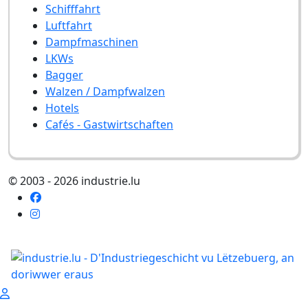
Schifffahrt
Luftfahrt
Dampfmaschinen
LKWs
Bagger
Walzen / Dampfwalzen
Hotels
Cafés - Gastwirtschaften
© 2003 - 2026 industrie.lu