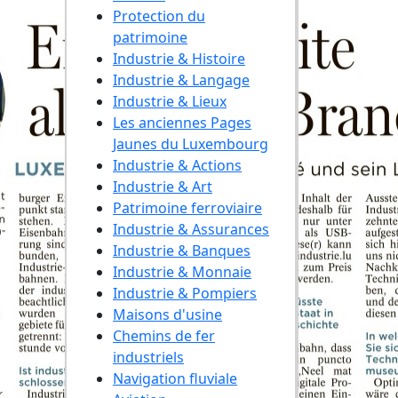
Protection du
patrimoine
Industrie & Histoire
Industrie & Langage
Industrie & Lieux
Les anciennes Pages
Jaunes du Luxembourg
Industrie & Actions
Industrie & Art
Patrimoine ferroviaire
Industrie & Assurances
Industrie & Banques
Industrie & Monnaie
Industrie & Pompiers
Maisons d'usine
Chemins de fer
industriels
Navigation fluviale