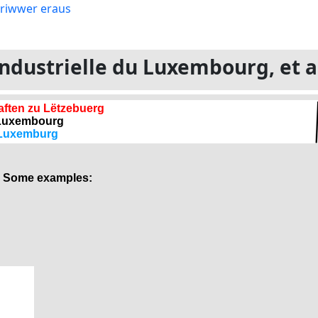
e industrielle du Luxembourg, et 