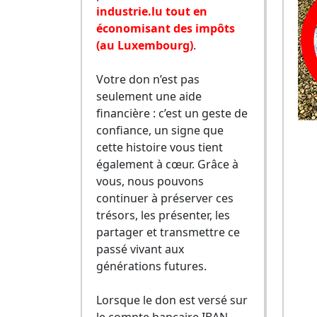
industrie.lu tout en
économisant des impôts
(au Luxembourg)
.
Votre don n’est pas
seulement une aide
financière : c’est un geste de
confiance, un signe que
cette histoire vous tient
également à cœur. Grâce à
vous, nous pouvons
continuer à préserver ces
trésors, les présenter, les
partager et transmettre ce
passé vivant aux
générations futures.
Lorsque le don est versé sur