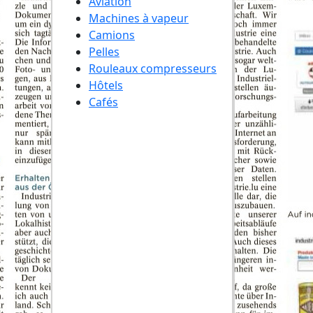
Aviation
Machines à vapeur
Camions
Pelles
Rouleaux compresseurs
Hôtels
Cafés