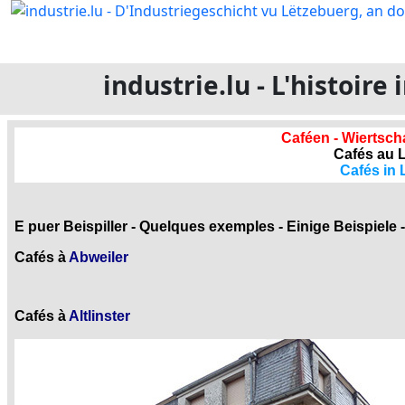
industrie.lu - L'histoir