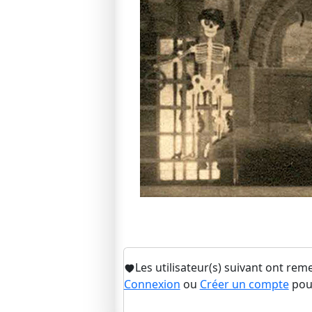
Les utilisateur(s) suivant ont rem
Connexion
ou
Créer un compte
pour