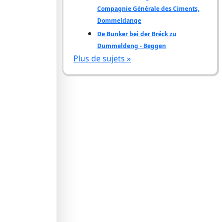
Compagnie Générale des Ciments,
Dommeldange
De Bunker bei der Bréck zu
Dummeldeng - Beggen
Plus de sujets »