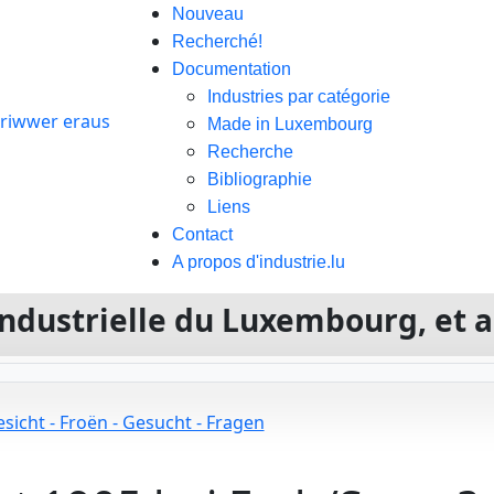
Nouveau
Recherché!
Documentation
Industries par catégorie
Made in Luxembourg
Recherche
Bibliographie
Liens
Contact
A propos d'industrie.lu
e industrielle du Luxembourg, et 
sicht - Froën - Gesucht - Fragen