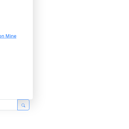
on Mine