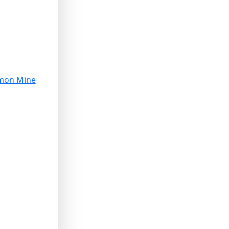
mon Mine