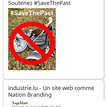
Soutenez #SaveThePast
industrie.lu - Un site web comme
Nation Branding