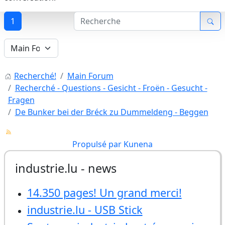
1
Recherché!
Main Forum
Recherché - Questions - Gesicht - Froën - Gesucht -
Fragen
De Bunker bei der Bréck zu Dummeldeng - Beggen
Propulsé par
Kunena
industrie.lu - news
14.350 pages! Un grand merci!
industrie.lu - USB Stick