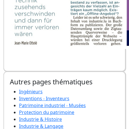
Autres pages thématiques
Ingénieurs
Inventions - Inventeurs
Patrimoine industriel - Musées
Protection du patrimoine
Industrie & Histoire
Industrie & Langage