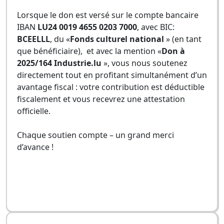
Lorsque le don est versé sur le compte bancaire
IBAN
LU24 0019 4655 0203 7000
, avec BIC:
BCEELLL
, du «
Fonds culturel national
» (en tant
que bénéficiaire), et avec la mention «
Don à
2025/164 Industrie.lu
», vous nous soutenez
directement tout en profitant simultanément d’un
avantage fiscal : votre contribution est déductible
fiscalement et vous recevrez une attestation
officielle.
Chaque soutien compte – un grand merci
d’avance !