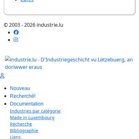
© 2003 - 2026 industrie.lu
Nouveau
Recherché!
Documentation
Industries par catégorie
Made in Luxembourg
Recherche
Bibliographie
Liens