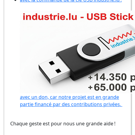
avec un don, car notre projet est en grande
partie financé par des contributions privées.
Chaque geste est pour nous une grande aide !