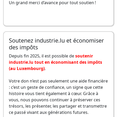
Un grand merci d’avance pour tout soutien !
Soutenez industrie.lu et économiser
des impôts
Depuis fin 2025, il est possible de
soutenir
industrie.lu tout en économisant des impôts
(au Luxembourg)
.
Votre don n’est pas seulement une aide financière
: c’est un geste de confiance, un signe que cette
histoire vous tient également à cœur. Grâce à
vous, nous pouvons continuer à préserver ces
trésors, les présenter, les partager et transmettre
ce passé vivant aux générations futures.