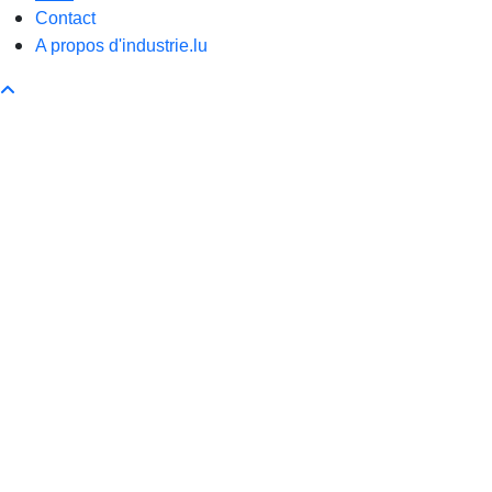
Contact
A propos d'industrie.lu