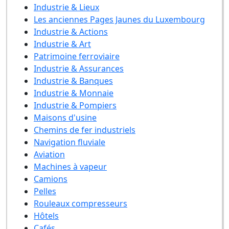
Industrie & Lieux
Les anciennes Pages Jaunes du Luxembourg
Industrie & Actions
Industrie & Art
Patrimoine ferroviaire
Industrie & Assurances
Industrie & Banques
Industrie & Monnaie
Industrie & Pompiers
Maisons d'usine
Chemins de fer industriels
Navigation fluviale
Aviation
Machines à vapeur
Camions
Pelles
Rouleaux compresseurs
Hôtels
Cafés