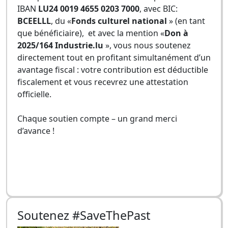
IBAN
LU24 0019 4655 0203 7000
, avec BIC:
BCEELLL
, du «
Fonds culturel national
» (en tant
que bénéficiaire), et avec la mention «
Don à
2025/164 Industrie.lu
», vous nous soutenez
directement tout en profitant simultanément d’un
avantage fiscal : votre contribution est déductible
fiscalement et vous recevrez une attestation
officielle.
Chaque soutien compte – un grand merci
d’avance !
Soutenez #SaveThePast