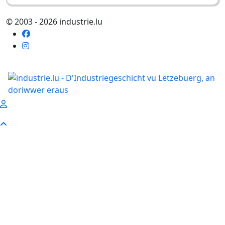
© 2003 - 2026 industrie.lu