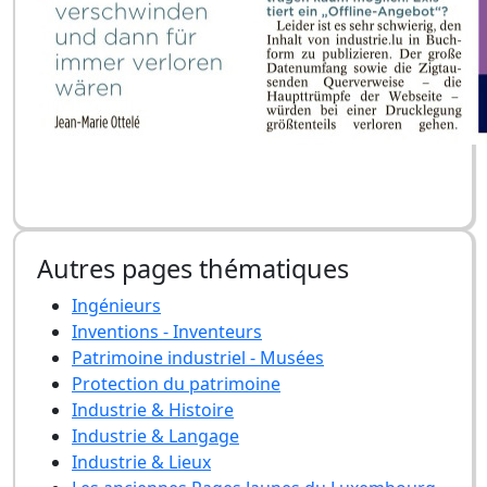
Autres pages thématiques
Ingénieurs
Inventions - Inventeurs
Patrimoine industriel - Musées
Protection du patrimoine
Industrie & Histoire
Industrie & Langage
Industrie & Lieux