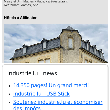
industrie.lu - news
14.350 pages! Un grand merci!
industrie.lu - USB Stick
Soutenez industrie.lu et économiser
des impôts