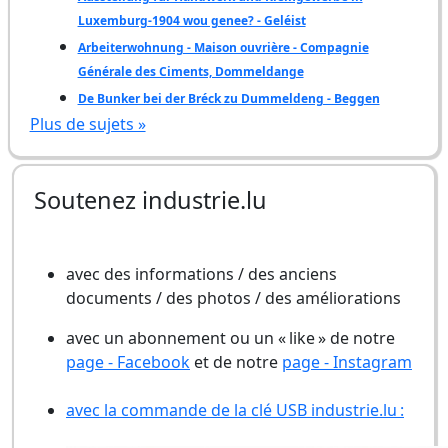
Luxemburg-1904 wou genee? - Geléist
Arbeiterwohnung - Maison ouvrière - Compagnie
Générale des Ciments, Dommeldange
De Bunker bei der Bréck zu Dummeldeng - Beggen
Plus de sujets »
Soutenez industrie.lu
avec des informations / des anciens
documents / des photos / des améliorations
avec un abonnement ou un « like » de notre
page - Facebook
et de notre
page - Instagram
avec la commande de la clé USB industrie.lu :