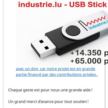
avec un don, car notre projet est en grande
partie financé par des contributions privées.
Chaque geste est pour nous une grande aide !
Un grand merci d’avance pour tout soutien !