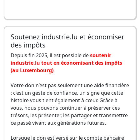
Soutenez industrie.lu et économiser
des impôts
Depuis fin 2025, il est possible de
soutenir
industrie.lu tout en économisant des impôts
(au Luxembourg)
.
Votre don n’est pas seulement une aide financière
: c’est un geste de confiance, un signe que cette
histoire vous tient également à cœur. Grâce à
vous, nous pouvons continuer à préserver ces
trésors, les présenter, les partager et transmettre
ce passé vivant aux générations futures.
Lorsque le don est versé sur le compte bancaire