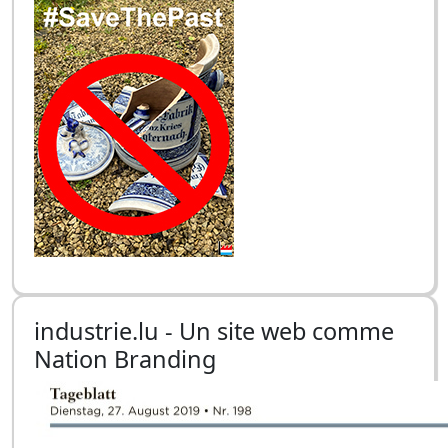
industrie.lu - Un site web comme
Nation Branding