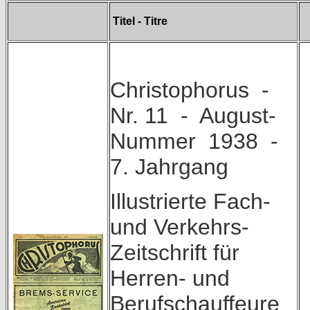
Titel - Titre
Christophorus -
Nr. 11 - August-
Nummer 1938 -
7. Jahrgang
Illustrierte Fach-
und Verkehrs-
Zeitschrift für
Herren- und
Berufschauffeure