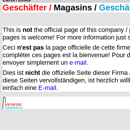
Geschäfter /
Magasins /
Geschä
This is
not
the official page of this company /
pages is welcome! For more information just
Ceci
n'est pas
la page officielle de cette fir
compléter ces pages est la bienvenue! Pour d
envoyer simplement un
e-mail.
Dies ist
nicht
die offizielle Seite dieser Firm
diese Seiten vervollständigen, ist herzlich w
einfach eine
E-mail
.