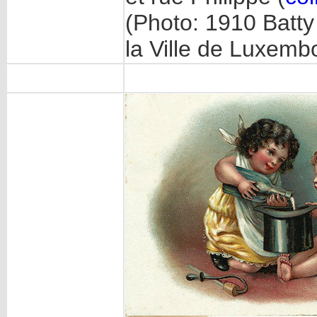
(Photo: 1910 Batty
la Ville de Luxemb