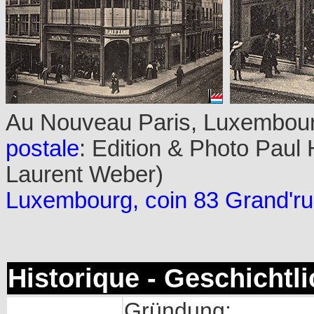
Au Nouveau Paris, Luxembour
postale
: Edition & Photo Paul
Laurent Weber)
Luxembourg, coin 83 Grand'rue
Historique - Geschichtl
Gründung: