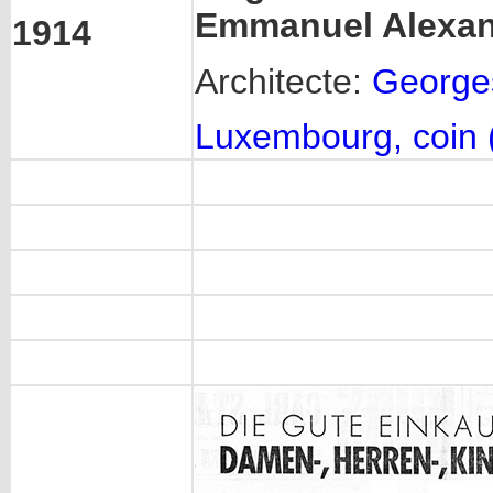
Emmanuel Alexa
1914
Architecte:
George
Luxembourg, coin (