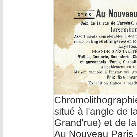
Chromolithographi
situé à l'angle de l
Grand'rue) et de la
Au Nouveau Paris -