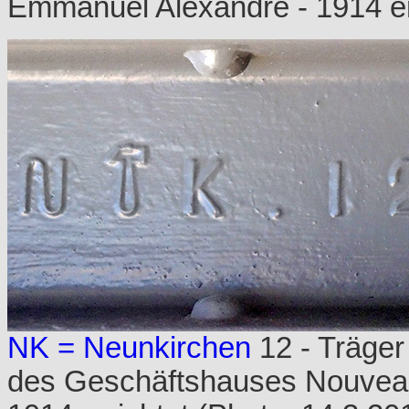
Emmanuel Alexandre - 1914 er
NK = Neunkirchen
12 - Träger
des Geschäftshauses Nouveau