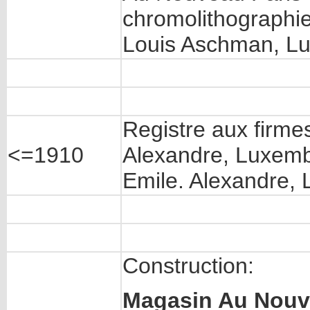
chromolithographie
Louis Aschman, L
Registre aux firme
<=1910
Alexandre, Luxembo
Emile. Alexandre,
Construction:
Magasin Au Nouv