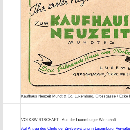
Kaufhaus Neuzeit Mundt & Co, Luxemburg, Grossgasse / Ecke Phi
VOLKSWIRTSCHAFT - Aus der Luxemburger Wirtschaft
Auf Antrag des Chefs der Zivilverwaltung in Luxemburg, Verwal