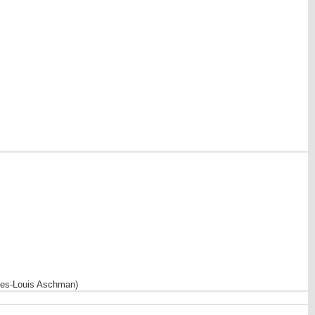
rles-Louis Aschman)