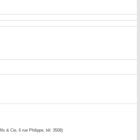
s & Cie, 6 rue Philippe, tél: 3508)