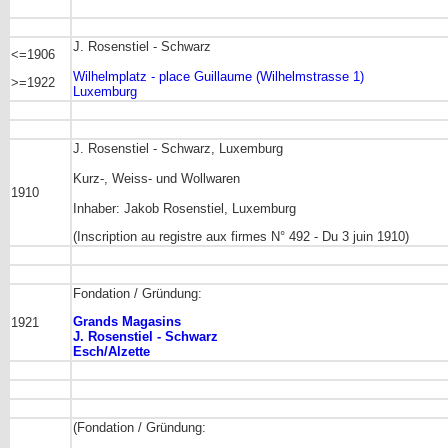
J. Rosenstiel - Schwarz
<=1906
Wilhelmplatz - place Guillaume (Wilhelmstrasse 1)
>=1922
Luxemburg
J. Rosenstiel - Schwarz, Luxemburg
Kurz-, Weiss- und Wollwaren
1910
Inhaber: Jakob Rosenstiel, Luxemburg
(Inscription au registre aux firmes N° 492 - Du 3 juin 1910)
Fondation / Gründung:
Grands Magasins
1921
J. Rosenstiel - Schwarz
Esch/Alzette
(Fondation / Gründung: