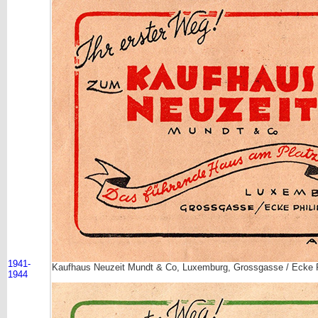
1941-
Kaufhaus Neuzeit Mundt & Co, Luxemburg, Grossgasse / Ecke Phi
1944