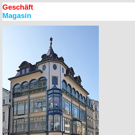
Geschäft
Magasin