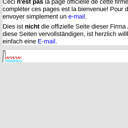
Ceci
n'est pas
la page officielle de cette fir
compléter ces pages est la bienvenue! Pour d
envoyer simplement un
e-mail.
Dies ist
nicht
die offizielle Seite dieser Firm
diese Seiten vervollständigen, ist herzlich w
einfach eine
E-mail
.