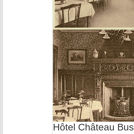
Hôtel Château Bu