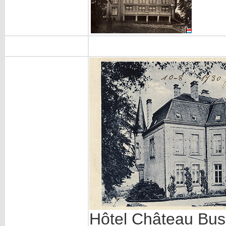
Hôtel Château Bu