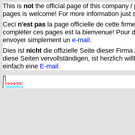
This is
not
the official page of this company /
pages is welcome! For more information just
Ceci
n'est pas
la page officielle de cette fir
compléter ces pages est la bienvenue! Pour d
envoyer simplement un
e-mail.
Dies ist
nicht
die offizielle Seite dieser Firm
diese Seiten vervollständigen, ist herzlich w
einfach eine
E-mail
.