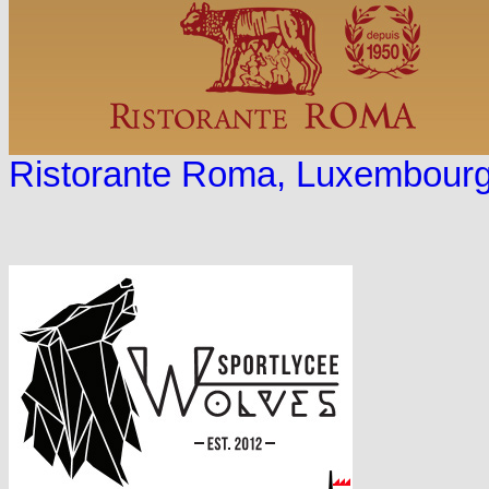
Ristorante Roma, Luxembourg