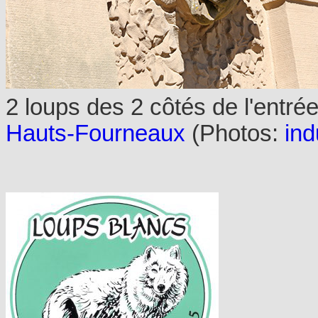
2 loups des 2 côtés de l'entré
Hauts-Fourneaux
(Photos:
ind