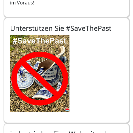
im Voraus!
Unterstützen Sie #SaveThePast