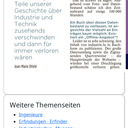
Weitere Themenseiten
Ingenieure
Erfindungen - Erfinder