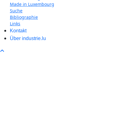
Made in Luxembourg
Suche
Bibliographie
Links
Kontakt
Über industrie.lu