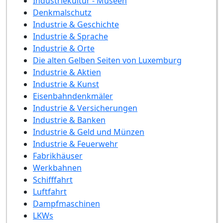
Industriekultur - Museen
Denkmalschutz
Industrie & Geschichte
Industrie & Sprache
Industrie & Orte
Die alten Gelben Seiten von Luxemburg
Industrie & Aktien
Industrie & Kunst
Eisenbahndenkmäler
Industrie & Versicherungen
Industrie & Banken
Industrie & Geld und Münzen
Industrie & Feuerwehr
Fabrikhäuser
Werkbahnen
Schifffahrt
Luftfahrt
Dampfmaschinen
LKWs