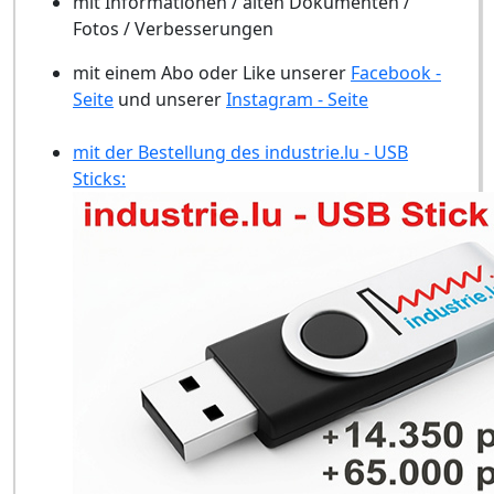
mit Informationen / alten Dokumenten /
Fotos / Verbesserungen
mit einem Abo oder Like unserer
Facebook -
Seite
und unserer
Instagram - Seite
mit der Bestellung des industrie.lu - USB
Sticks: