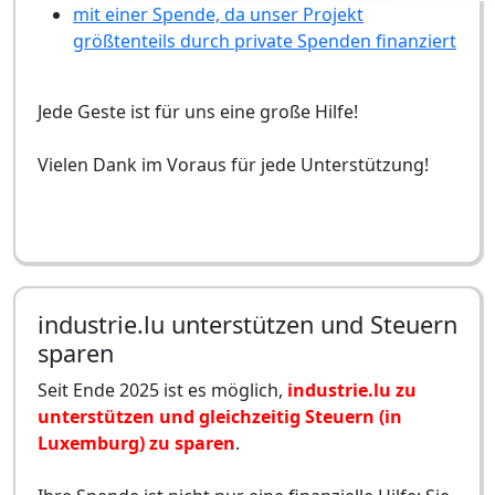
mit einer Spende, da unser Projekt
größtenteils durch private Spenden finanziert
Jede Geste ist für uns eine große Hilfe!
Vielen Dank im Voraus für jede Unterstützung!
industrie.lu unterstützen und Steuern
sparen
Seit Ende 2025 ist es möglich,
industrie.lu zu
unterstützen und gleichzeitig Steuern (in
Luxemburg) zu sparen
.