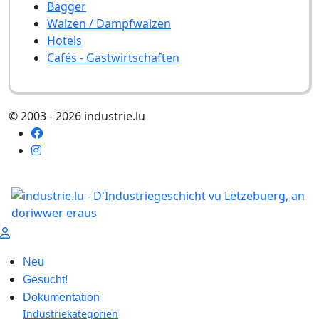
Bagger
Walzen / Dampfwalzen
Hotels
Cafés - Gastwirtschaften
© 2003 - 2026 industrie.lu
Neu
Gesucht!
Dokumentation
Industriekategorien