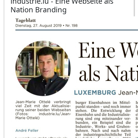
industrie.lu - Eine Webseite als
Nation Branding