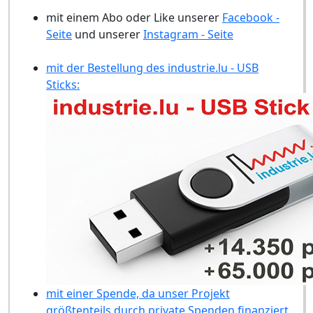
mit einem Abo oder Like unserer
Facebook -
Seite
und unserer
Instagram - Seite
mit der Bestellung des industrie.lu - USB
Sticks:
mit einer Spende, da unser Projekt
größtenteils durch private Spenden finanziert