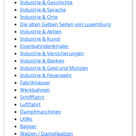
Industrie & Geschichte
Industrie & Sprache
Industrie & Orte
Die alten Gelben Seiten von Luxemburg
Industrie & Aktien
Industrie & Kunst
Eisenbahndenkmäler
Industrie & Versicherungen
Industrie & Banken
Industrie & Geld und Münzen
Industrie & Feuerwehr
Fabrikhäuser
Werkbahnen
Schifffahrt
Luftfahrt
Dampfmaschinen
LKWs
Bagger
Walzen / Dampfwalzen