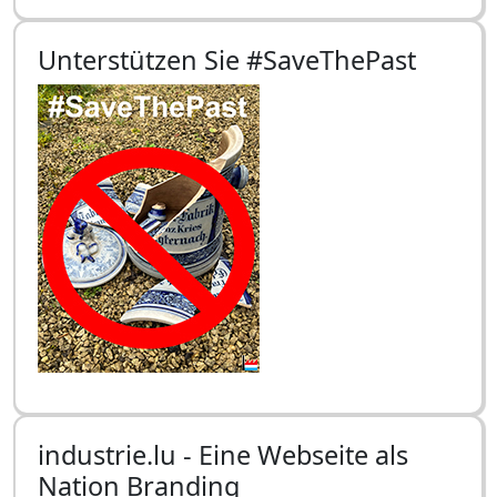
Unterstützen Sie #SaveThePast
industrie.lu - Eine Webseite als
Nation Branding