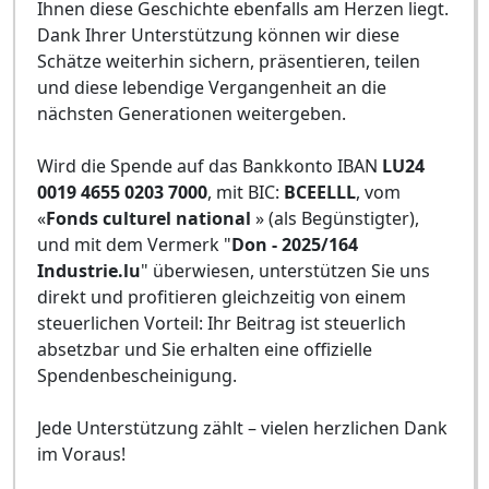
Ihnen diese Geschichte ebenfalls am Herzen liegt.
Dank Ihrer Unterstützung können wir diese
Schätze weiterhin sichern, präsentieren, teilen
und diese lebendige Vergangenheit an die
nächsten Generationen weitergeben.
Wird die Spende auf das Bankkonto IBAN
LU24
0019 4655 0203 7000
, mit BIC:
BCEELLL
, vom
«
Fonds culturel national
» (als Begünstigter),
und mit dem Vermerk "
Don - 2025/164
Industrie.lu
" überwiesen, unterstützen Sie uns
direkt und profitieren gleichzeitig von einem
steuerlichen Vorteil: Ihr Beitrag ist steuerlich
absetzbar und Sie erhalten eine offizielle
Spendenbescheinigung.
Jede Unterstützung zählt – vielen herzlichen Dank
im Voraus!