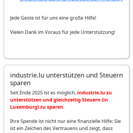
Jede Geste ist für uns eine große Hilfe!
Vielen Dank im Voraus für jede Unterstützung!
industrie.lu unterstützen und Steuern
sparen
Seit Ende 2025 ist es möglich,
industrie.lu zu
unterstützen und gleichzeitig Steuern (in
Luxemburg) zu sparen
.
Ihre Spende ist nicht nur eine finanzielle Hilfe: Sie
ist ein Zeichen des Vertrauens und zeigt, dass