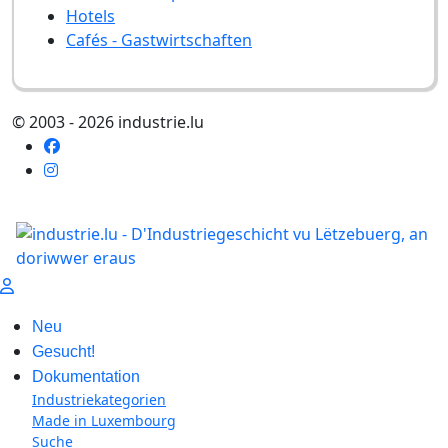
Hotels
Cafés - Gastwirtschaften
© 2003 - 2026 industrie.lu
Neu
Gesucht!
Dokumentation
Industriekategorien
Made in Luxembourg
Suche