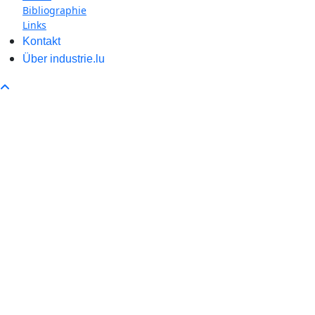
Bibliographie
Links
Kontakt
Über industrie.lu