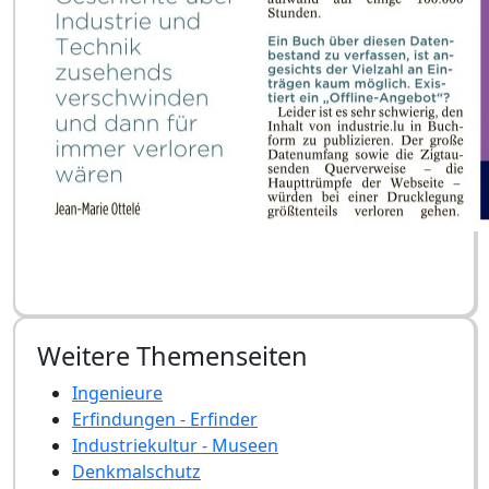
Weitere Themenseiten
Ingenieure
Erfindungen - Erfinder
Industriekultur - Museen
Denkmalschutz