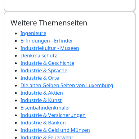
Weitere Themenseiten
Ingenieure
Erfindungen - Erfinder
Industriekultur - Museen
Denkmalschutz
Industrie & Geschichte
Industrie & Sprache
Industrie & Orte
Die alten Gelben Seiten von Luxemburg
Industrie & Aktien
Industrie & Kunst
Eisenbahndenkmäler
Industrie & Versicherungen
Industrie & Banken
Industrie & Geld und Münzen
Industrie & Feuerwehr