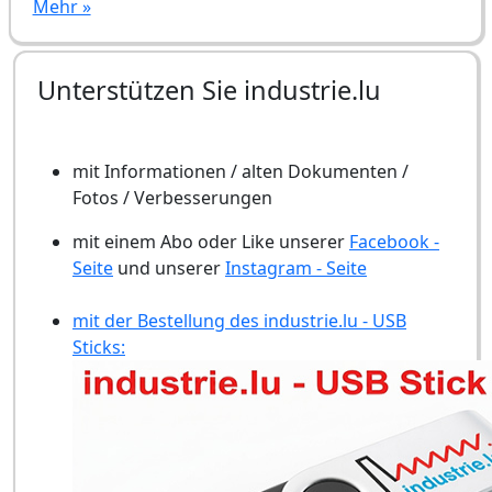
Mehr »
Unterstützen Sie industrie.lu
mit Informationen / alten Dokumenten /
Fotos / Verbesserungen
mit einem Abo oder Like unserer
Facebook -
Seite
und unserer
Instagram - Seite
mit der Bestellung des industrie.lu - USB
Sticks: