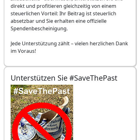
direkt und profitieren gleichzeitig von einem
steuerlichen Vorteil: Ihr Beitrag ist steuerlich
absetzbar und Sie erhalten eine offizielle
Spendenbescheinigung.
Jede Unterstützung zählt – vielen herzlichen Dank
im Voraus!
Unterstützen Sie #SaveThePast