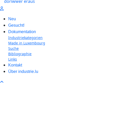
Neu
Gesucht!
Dokumentation
Industriekategorien
Made in Luxembourg
Suche
Bibliographie
Links
Kontakt
Über industrie.lu