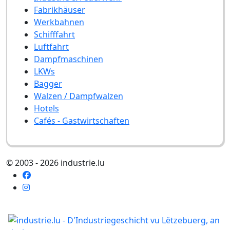
Fabrikhäuser
Werkbahnen
Schifffahrt
Luftfahrt
Dampfmaschinen
LKWs
Bagger
Walzen / Dampfwalzen
Hotels
Cafés - Gastwirtschaften
© 2003 - 2026 industrie.lu