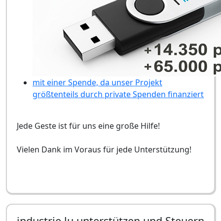
mit einer Spende, da unser Projekt
größtenteils durch private Spenden finanziert
Jede Geste ist für uns eine große Hilfe!
Vielen Dank im Voraus für jede Unterstützung!
industrie.lu unterstützen und Steuern