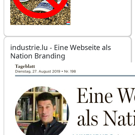
industrie.lu - Eine Webseite als
Nation Branding