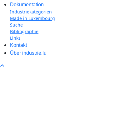
Dokumentation
Industriekategorien
Made in Luxembourg
Suche
Bibliographie
Links
Kontakt
Über industrie.lu