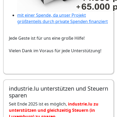
mit einer Spende, da unser Projekt
größtenteils durch private Spenden finanziert
Jede Geste ist für uns eine große Hilfe!
Vielen Dank im Voraus für jede Unterstützung!
industrie.lu unterstützen und Steuern
sparen
Seit Ende 2025 ist es möglich,
industrie.lu zu
unterstützen und gleichzeitig Steuern (in
Luxemburg) zu sparen
.