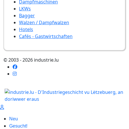
Dampfmaschinen
LKWs
Bagger
Walzen / Dampfwalzen
Hotels
Cafés - Gastwirtschaften
© 2003 - 2026 industrie.lu
Neu
Gesucht!