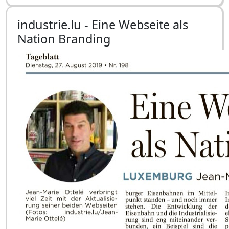
industrie.lu - Eine Webseite als
Nation Branding