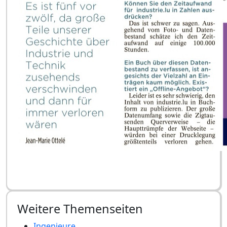
Weitere Themenseiten
Ingenieure