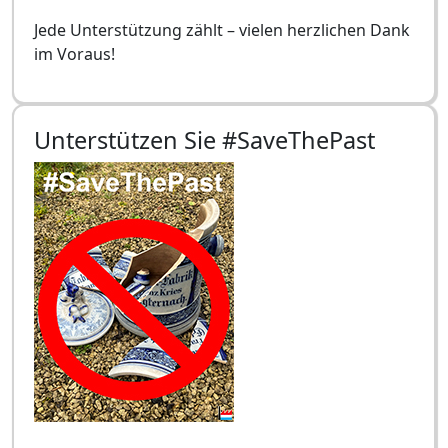
Jede Unterstützung zählt – vielen herzlichen Dank
im Voraus!
Unterstützen Sie #SaveThePast