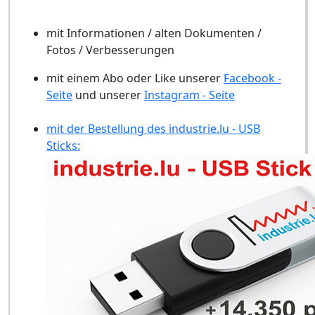
mit Informationen / alten Dokumenten /
Fotos / Verbesserungen
mit einem Abo oder Like unserer
Facebook -
Seite
und unserer
Instagram - Seite
mit der Bestellung des industrie.lu - USB
Sticks: