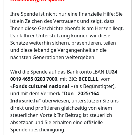
Ihre Spende ist nicht nur eine finanzielle Hilfe: Sie
ist ein Zeichen des Vertrauens und zeigt, dass
Ihnen diese Geschichte ebenfalls am Herzen liegt.
Dank Ihrer Unterstützung können wir diese
Schätze weiterhin sichern, präsentieren, teilen
und diese lebendige Vergangenheit an die
nächsten Generationen weitergeben.
Wird die Spende auf das Bankkonto IBAN
LU24
0019 4655 0203 7000
, mit BIC:
BCEELLL
, vom
«
Fonds culturel national
» (als Begünstigter),
und mit dem Vermerk "
Don - 2025/164
Industrie.lu
" überwiesen, unterstützen Sie uns
direkt und profitieren gleichzeitig von einem
steuerlichen Vorteil: Ihr Beitrag ist steuerlich
absetzbar und Sie erhalten eine offizielle
Spendenbescheinigung.