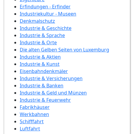
Erfindungen - Erfinder
Industriekultur - Museen
Denkmalschutz
Industrie & Geschichte
Industrie & Sprache
Industrie & Orte
Die alten Gelben Seiten von Luxemburg
Industrie & Aktien
Industrie & Kunst
Eisenbahndenkmäler
Industrie & Versicherungen
Industrie & Banken
Industrie & Geld und Münzen
Industrie & Feuerwehr
Fabrikhäuser
Werkbahnen
Schifffahrt
Luftfahrt