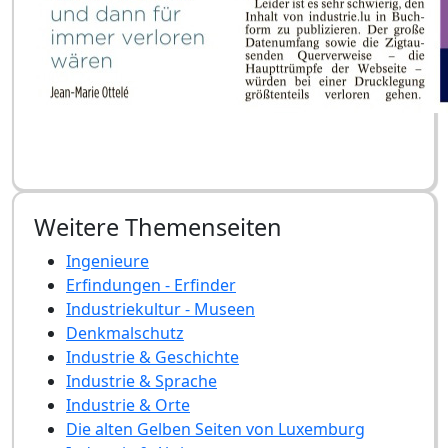
Weitere Themenseiten
Ingenieure
Erfindungen - Erfinder
Industriekultur - Museen
Denkmalschutz
Industrie & Geschichte
Industrie & Sprache
Industrie & Orte
Die alten Gelben Seiten von Luxemburg