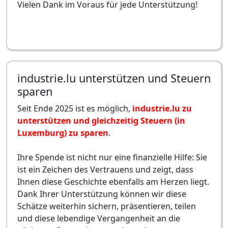
Vielen Dank im Voraus für jede Unterstützung!
industrie.lu unterstützen und Steuern
sparen
Seit Ende 2025 ist es möglich,
industrie.lu zu
unterstützen und gleichzeitig Steuern (in
Luxemburg) zu sparen
.
Ihre Spende ist nicht nur eine finanzielle Hilfe: Sie
ist ein Zeichen des Vertrauens und zeigt, dass
Ihnen diese Geschichte ebenfalls am Herzen liegt.
Dank Ihrer Unterstützung können wir diese
Schätze weiterhin sichern, präsentieren, teilen
und diese lebendige Vergangenheit an die