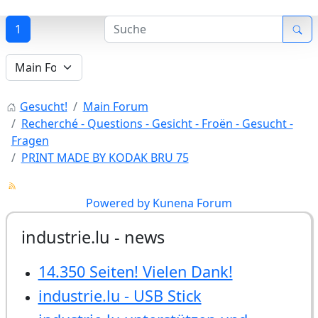
1
Gesucht!
Main Forum
Recherché - Questions - Gesicht - Froën - Gesucht -
Fragen
PRINT MADE BY KODAK BRU 75
Powered by
Kunena Forum
industrie.lu - news
14.350 Seiten! Vielen Dank!
industrie.lu - USB Stick