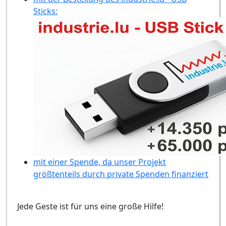
Sticks:
mit einer Spende, da unser Projekt
größtenteils durch private Spenden finanziert
Jede Geste ist für uns eine große Hilfe!