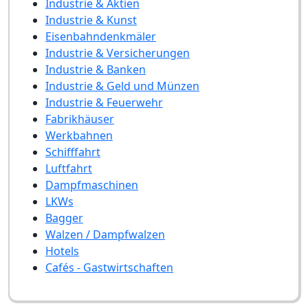
Industrie & Aktien
Industrie & Kunst
Eisenbahndenkmäler
Industrie & Versicherungen
Industrie & Banken
Industrie & Geld und Münzen
Industrie & Feuerwehr
Fabrikhäuser
Werkbahnen
Schifffahrt
Luftfahrt
Dampfmaschinen
LKWs
Bagger
Walzen / Dampfwalzen
Hotels
Cafés - Gastwirtschaften