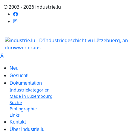
© 2003 - 2026 industrie.lu
Neu
Gesucht!
Dokumentation
Industriekategorien
Made in Luxembourg
Suche
Bibliographie
Links
Kontakt
Über industrie.lu