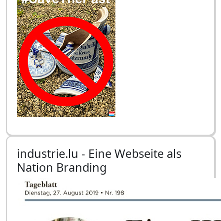
industrie.lu - Eine Webseite als
Nation Branding