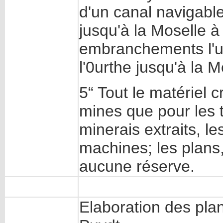
d'un canal navigabl
jusqu'à la Moselle à
embranchements l'un
l'0urthe jusqu'à la
5“ Tout le matériel 
mines que pour les 
minerais extraits, 
machines; les plans, 
aucune réserve.
Elaboration des pla