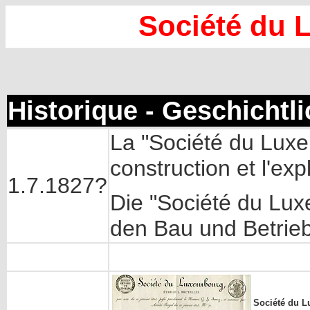
Société du
Historique - Geschichtl
La "Société du Luxe
construction et l'exp
1.7.1827?
Die "Société du Lux
den Bau und Betrie
Société du 