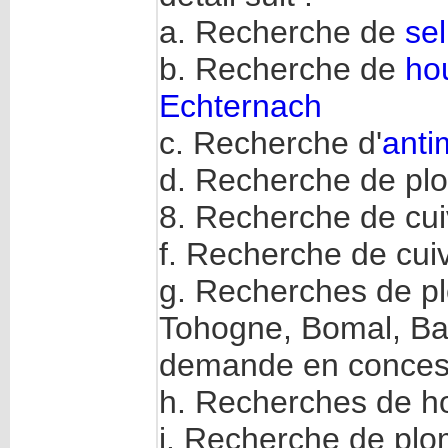
a. Recherche de
se
b. Recherche de
hou
Echternach
c. Recherche d'
anti
d. Recherche de plo
8. Recherche de cui
f. Recherche de cui
g. Recherches de plo
Tohogne, Bomal, Bar
demande en concessi
h. Recherches de hou
i. Recherche de plo