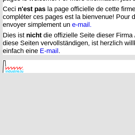
Ceci
n'est pas
la page officielle de cette fir
compléter ces pages est la bienvenue! Pour d
envoyer simplement un
e-mail.
Dies ist
nicht
die offizielle Seite dieser Firm
diese Seiten vervollständigen, ist herzlich w
einfach eine
E-mail
.