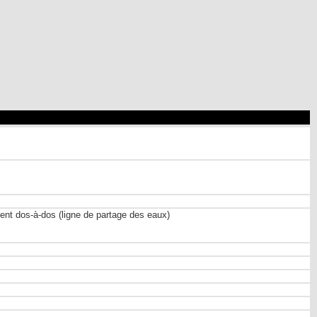
ent dos-à-dos (ligne de partage des eaux)