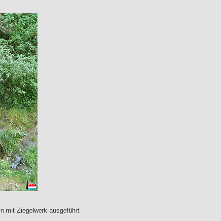
n mit Ziegelwerk ausgeführt