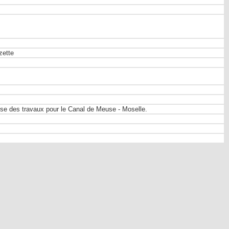
zette
prise des travaux pour le Canal de Meuse - Moselle.