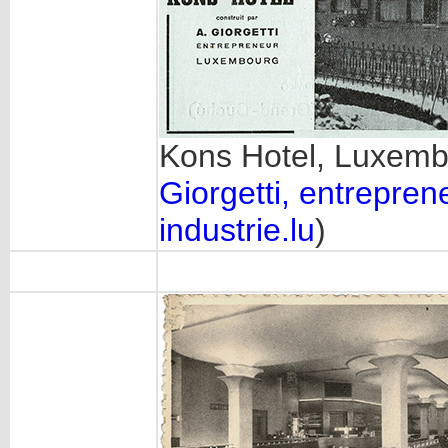
Kons Hotel, Luxemb
Giorgetti, entrepre
industrie.lu
)