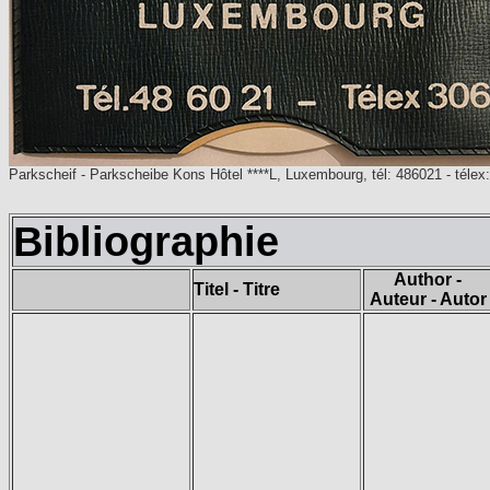
Parkscheif - Parkscheibe Kons Hôtel ****L, Luxembourg, tél: 486021 - télex: 
Bibliographie
Author -
Titel - Titre
Auteur - Autor