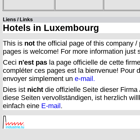
Liens / Links
Hotels in Luxembourg
This is
not
the official page of this company /
pages is welcome! For more information just
Ceci
n'est pas
la page officielle de cette fir
compléter ces pages est la bienvenue! Pour d
envoyer simplement un
e-mail.
Dies ist
nicht
die offizielle Seite dieser Firm
diese Seiten vervollständigen, ist herzlich w
einfach eine
E-mail
.