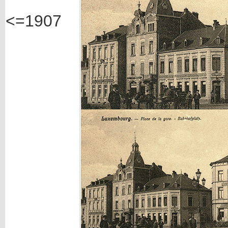
<=1907