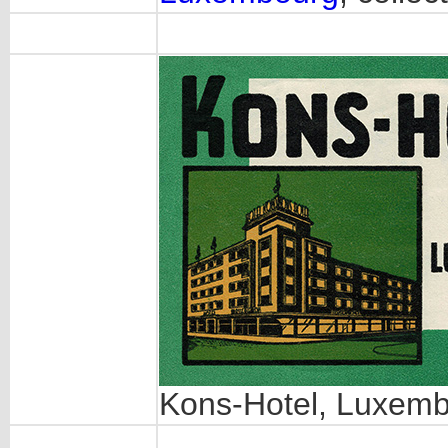
Kons-Hotel, Luxemb