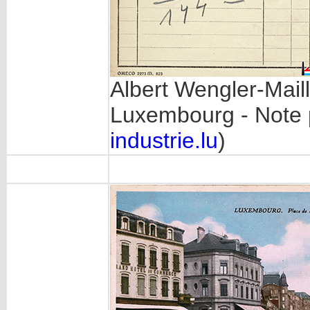
Albert Wengler-Mail
Luxembourg - Note
industrie.lu
)