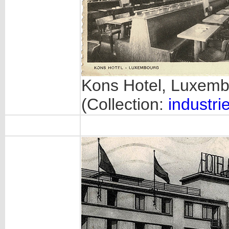
Kons Hotel, Luxemb
(Collection:
industrie