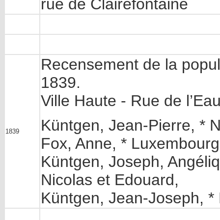
rue de Clairefontaine
Recensement de la popula
1839.
Ville Haute - Rue de l’Ea
Küntgen, Jean-Pierre, * 
1839
Fox, Anne, * Luxembourg
Küntgen, Joseph, Angéliq
Nicolas et Edouard,
Küntgen, Jean-Joseph, *