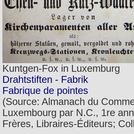
Kuntgen-Fox in Luxemburg
Drahtstiften - Fabrik
Fabrique de pointes
(Source: Almanach du Comme
Luxembourg par N.C., 1re ann
Frères, Libraires-Éditeurs; Co