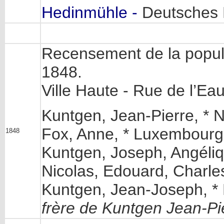
Hedinmühle -
Deutsches 
Recensement de la popula
1848.
Ville Haute - Rue de l’Ea
Kuntgen, Jean-Pierre, * 
Fox, Anne, * Luxembourg
1848
Kuntgen, Joseph, Angéliq
Nicolas, Edouard, Charle
Kuntgen, Jean-Joseph, 
frère de Kuntgen Jean-Pi