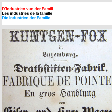
D'Industrien vun der Famill
Les industries de la famille
Die Industrien der Familie