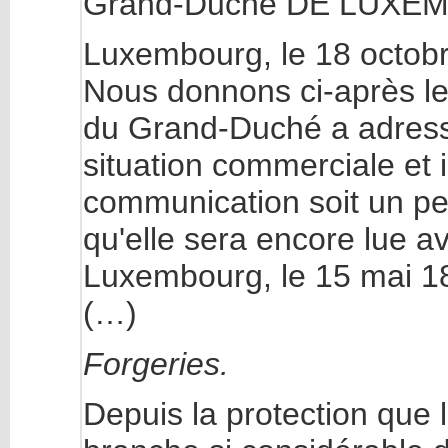
Grand-Duché DE LUXE
Luxembourg, le 18 octobr
Nous donnons ci-après l
du Grand-Duché a adress
situation commerciale et 
communication soit un pe
qu'elle sera encore lue av
Luxembourg, le 15 mai 1
(…)
Forgeries.
Depuis la protection que 