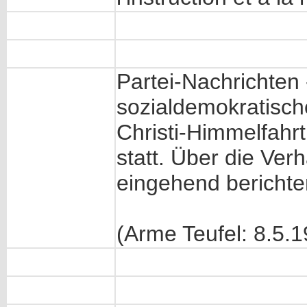
Partei-Nachrichten 
sozialdemokratisch
Christi-Himmelfahr
statt. Über die Ve
eingehend berichte
(Arme Teufel: 8.5.