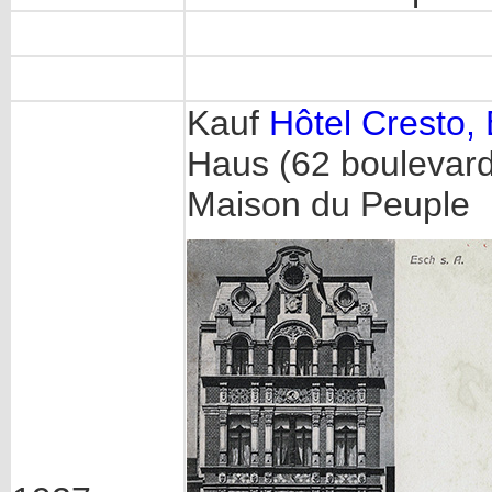
Kauf
Hôtel Cresto,
Haus (62 boulevar
Maison du Peuple