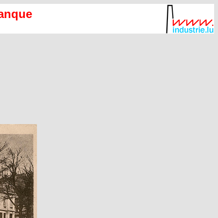
Banque