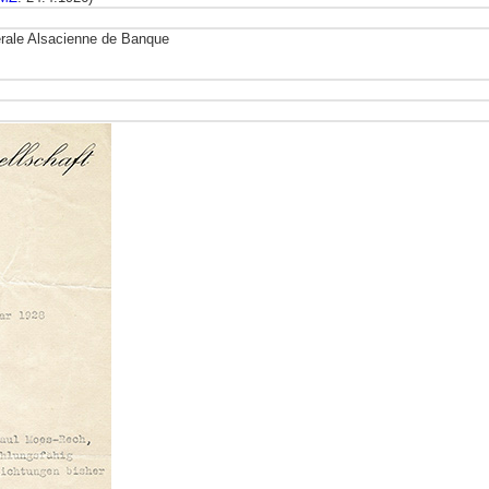
érale Alsacienne de Banque