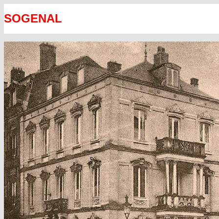
SOGENAL