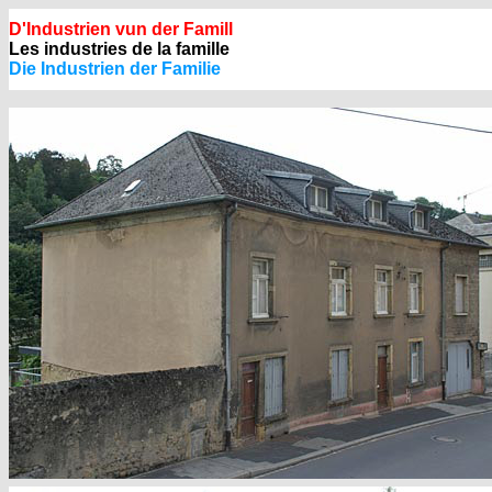
D'Industrien vun der Famill
Les industries de la famille
Die Industrien der Familie