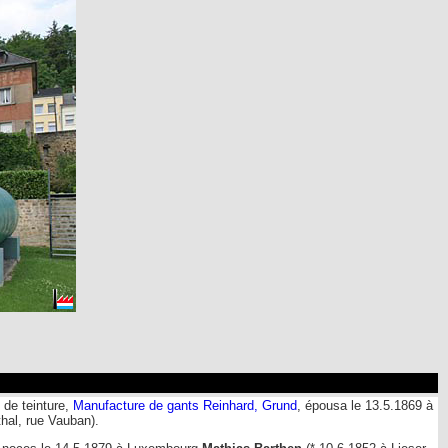
 de teinture,
Manufacture de gants Reinhard, Grund
, épousa le 13.5.1869 à
hal, rue Vauban).