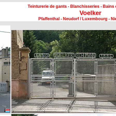
Teinturerie de gants - Blanchisseries - Bains
Voelker
Pfaffenthal - Neudorf / Luxembourg - 