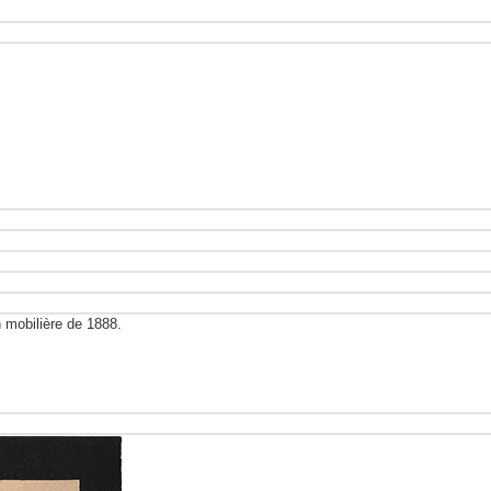
n mobilière de 1888.