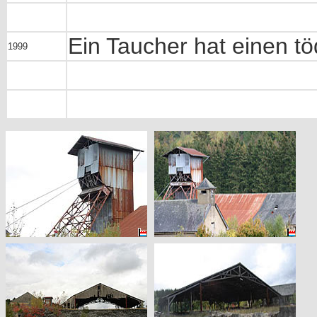
Ein Taucher hat einen tö
1999