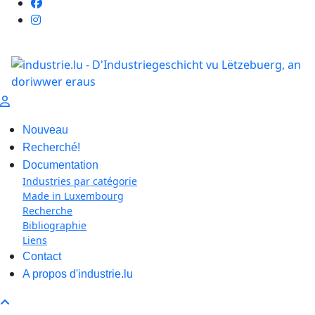
Nouveau
Recherché!
Documentation
Industries par catégorie
Made in Luxembourg
Recherche
Bibliographie
Liens
Contact
A propos d'industrie.lu