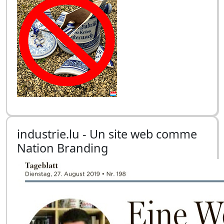
industrie.lu - Un site web comme
Nation Branding