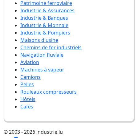
Patrimoine ferroviaire
Industrie & Assurances
Industrie & Banques
Industrie & Monnaie
Industrie & Pompiers
Maisons d'usine
Chemins de fer industriels
Navigation fluviale
Aviation
Machines à vapeur
Camions
Pelles
Rouleaux compresseurs
Hôtels
Cafés
© 2003 - 2026 industrie.lu