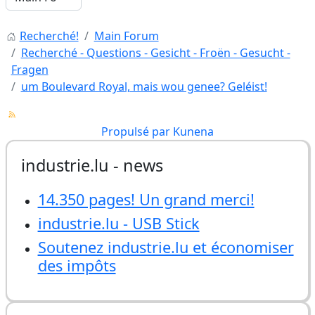
Recherché!
Main Forum
Recherché - Questions - Gesicht - Froën - Gesucht -
Fragen
um Boulevard Royal, mais wou genee? Geléist!
Propulsé par
Kunena
industrie.lu - news
14.350 pages! Un grand merci!
industrie.lu - USB Stick
Soutenez industrie.lu et économiser
des impôts