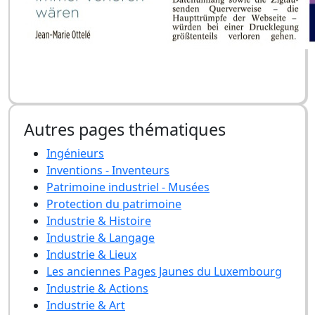
Autres pages thématiques
Ingénieurs
Inventions - Inventeurs
Patrimoine industriel - Musées
Protection du patrimoine
Industrie & Histoire
Industrie & Langage
Industrie & Lieux
Les anciennes Pages Jaunes du Luxembourg
Industrie & Actions
Industrie & Art