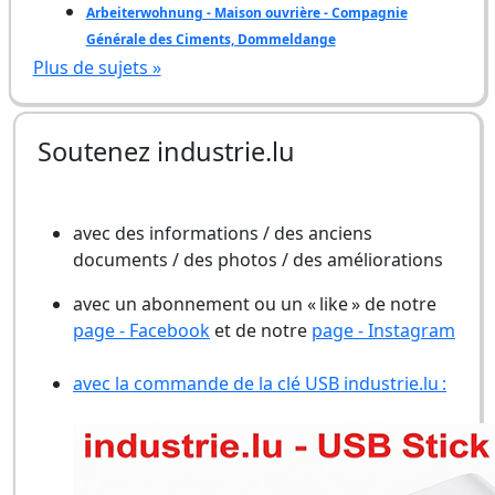
Arbeiterwohnung - Maison ouvrière - Compagnie
Générale des Ciments, Dommeldange
Plus de sujets »
Soutenez industrie.lu
avec des informations / des anciens
documents / des photos / des améliorations
avec un abonnement ou un « like » de notre
page - Facebook
et de notre
page - Instagram
avec la commande de la clé USB industrie.lu :