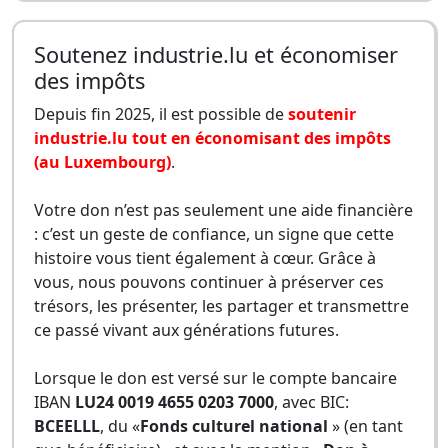
Soutenez industrie.lu et économiser
des impôts
Depuis fin 2025, il est possible de
soutenir
industrie.lu tout en économisant des impôts
(au Luxembourg)
.
Votre don n’est pas seulement une aide financière
: c’est un geste de confiance, un signe que cette
histoire vous tient également à cœur. Grâce à
vous, nous pouvons continuer à préserver ces
trésors, les présenter, les partager et transmettre
ce passé vivant aux générations futures.
Lorsque le don est versé sur le compte bancaire
IBAN
LU24 0019 4655 0203 7000
, avec BIC:
BCEELLL
, du «
Fonds culturel national
» (en tant