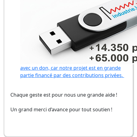
avec un don, car notre projet est en grande
partie financé par des contributions privées.
Chaque geste est pour nous une grande aide !
Un grand merci d’avance pour tout soutien !