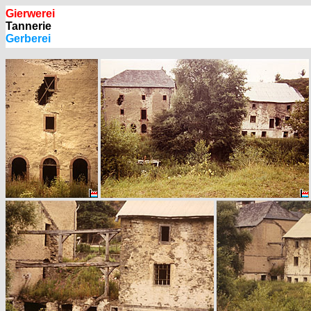
Gierwerei
Tannerie
Gerberei