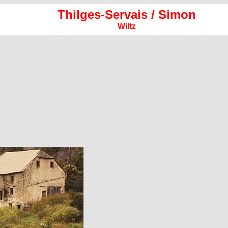
Thilges-Servais / Simon
Wiltz