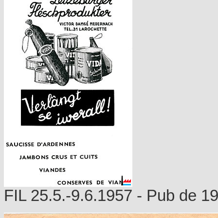
FIL 25.5.-9.6.1957 - Pub de 1