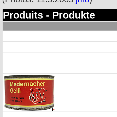
Produits - Produkte