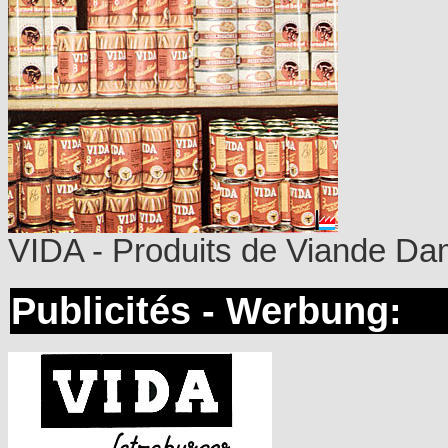
VIDA - Produits de Viande D
Publicités - Werbung: