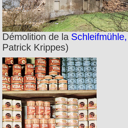
Démolition de la
Schleifmühle
Patrick Krippes)