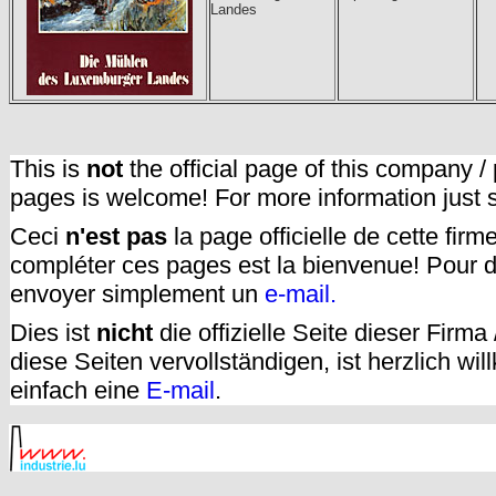
Landes
This is
not
the official page of this company /
pages is welcome! For more information just
Ceci
n'est pas
la page officielle de cette fir
compléter ces pages est la bienvenue! Pour d
envoyer simplement un
e-mail.
Dies ist
nicht
die offizielle Seite dieser Firm
diese Seiten vervollständigen, ist herzlich w
einfach eine
E-mail
.