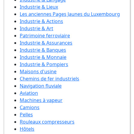
Industrie & Lieux
Les anciennes Pages Jaunes du Luxembourg
Industrie & Actions
Industrie & Art
Patrimoine ferroviaire
Industrie & Assurances
Industrie & Banques
Industrie & Monnaie
Industrie & Pompiers
Maisons d'usine
Chemins de fer industriels
Navigation fluviale
Aviation
Machines à vapeur
Camions
Pelles
Rouleaux compresseurs
Hôtels