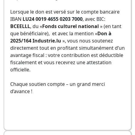
Lorsque le don est versé sur le compte bancaire
IBAN
LU24 0019 4655 0203 7000
, avec BIC:
BCEELLL
, du «
Fonds culturel national
» (en tant
que bénéficiaire), et avec la mention «
Don à
2025/164 Industrie.lu
», vous nous soutenez
directement tout en profitant simultanément d’un
avantage fiscal : votre contribution est déductible
fiscalement et vous recevrez une attestation
officielle.
Chaque soutien compte – un grand merci
d’avance !