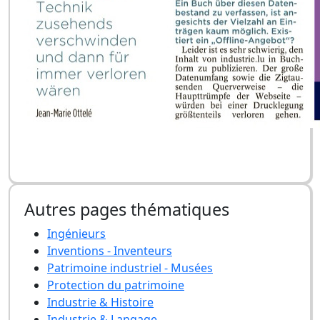
Autres pages thématiques
Ingénieurs
Inventions - Inventeurs
Patrimoine industriel - Musées
Protection du patrimoine
Industrie & Histoire
Industrie & Langage