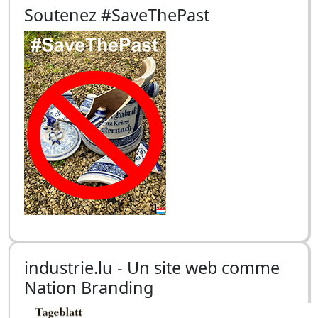
Soutenez #SaveThePast
industrie.lu - Un site web comme
Nation Branding