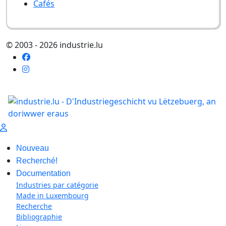
Cafés
© 2003 - 2026 industrie.lu
Nouveau
Recherché!
Documentation
Industries par catégorie
Made in Luxembourg
Recherche
Bibliographie