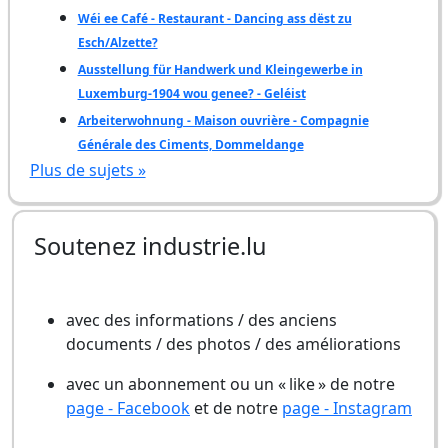
Wéi ee Café - Restaurant - Dancing ass dëst zu
Esch/Alzette?
Ausstellung für Handwerk und Kleingewerbe in
Luxemburg-1904 wou genee? - Geléist
Arbeiterwohnung - Maison ouvrière - Compagnie
Générale des Ciments, Dommeldange
Plus de sujets »
Soutenez industrie.lu
avec des informations / des anciens
documents / des photos / des améliorations
avec un abonnement ou un « like » de notre
page - Facebook
et de notre
page - Instagram