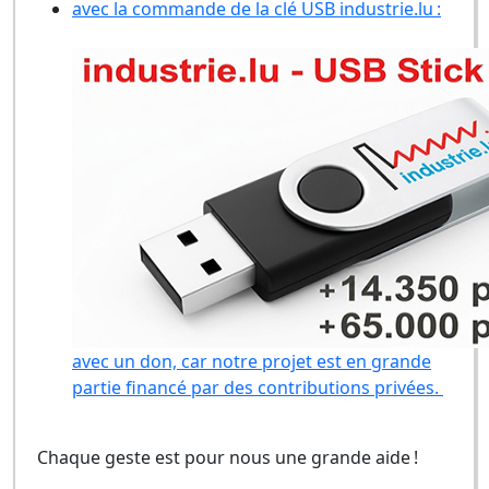
avec la commande de la clé USB industrie.lu :
avec un don, car notre projet est en grande
partie financé par des contributions privées.
Chaque geste est pour nous une grande aide !