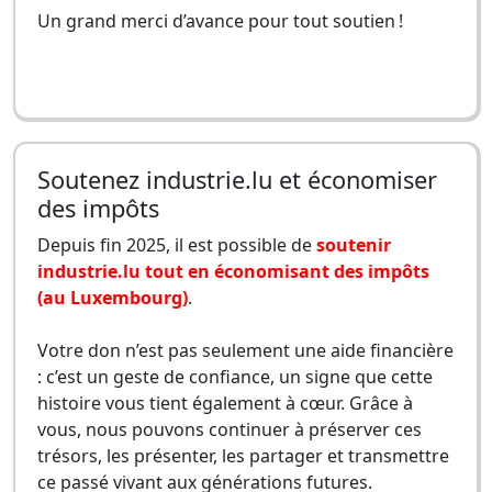
Un grand merci d’avance pour tout soutien !
Soutenez industrie.lu et économiser
des impôts
Depuis fin 2025, il est possible de
soutenir
industrie.lu tout en économisant des impôts
(au Luxembourg)
.
Votre don n’est pas seulement une aide financière
: c’est un geste de confiance, un signe que cette
histoire vous tient également à cœur. Grâce à
vous, nous pouvons continuer à préserver ces
trésors, les présenter, les partager et transmettre
ce passé vivant aux générations futures.