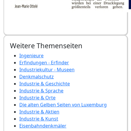
Weitere Themenseiten
Ingenieure
Erfindungen - Erfinder
Industriekultur - Museen
Denkmalschutz
Industrie & Geschichte
Industrie & Sprache
Industrie & Orte
Die alten Gelben Seiten von Luxemburg
Industrie & Aktien
Industrie & Kunst
Eisenbahndenkmäler