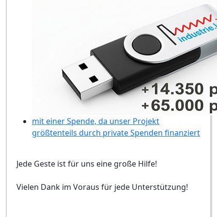
mit einer Spende, da unser Projekt
größtenteils durch private Spenden finanziert
Jede Geste ist für uns eine große Hilfe!
Vielen Dank im Voraus für jede Unterstützung!