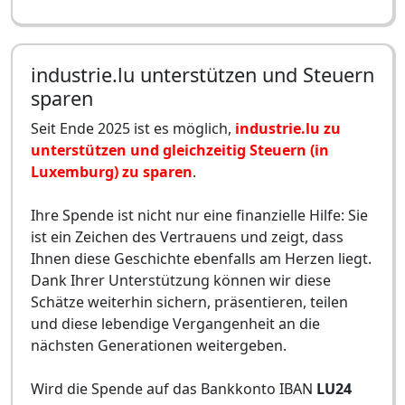
industrie.lu unterstützen und Steuern
sparen
Seit Ende 2025 ist es möglich,
industrie.lu zu
unterstützen und gleichzeitig Steuern (in
Luxemburg) zu sparen
.
Ihre Spende ist nicht nur eine finanzielle Hilfe: Sie
ist ein Zeichen des Vertrauens und zeigt, dass
Ihnen diese Geschichte ebenfalls am Herzen liegt.
Dank Ihrer Unterstützung können wir diese
Schätze weiterhin sichern, präsentieren, teilen
und diese lebendige Vergangenheit an die
nächsten Generationen weitergeben.
Wird die Spende auf das Bankkonto IBAN
LU24