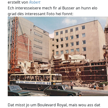
erstellt von
Robert
Ech interesseisere mech fir al Busser an hunn elo
grad dës interessant Foto hei fonnt:
Dat misst jo um Boulevard Royal, mais wou ass dat