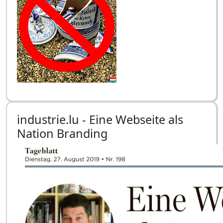
industrie.lu - Eine Webseite als
Nation Branding