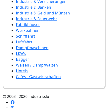
Industrie & Versicherungen
Industrie & Banken
Industrie & Geld und Münzen
Industrie & Feuerwehr
Fabrikhäuser
Werkbahnen
Schifffahrt
Luftfahrt
Dampfmaschinen
LKWs
Bagger
Walzen / Dampfwalzen
Hotels
Cafés - Gastwirtschaften
© 2003 - 2026 industrie.lu