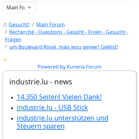
Gesucht!
Main Forum
Recherché - Questions - Gesicht - Froën - Gesucht -
Fragen
um Boulevard Royal, mais wou genee? Geléist!
Powered by
Kunena Forum
industrie.lu - news
14.350 Seiten! Vielen Dank!
industrie.lu - USB Stick
industrie.lu unterstützen und
Steuern sparen