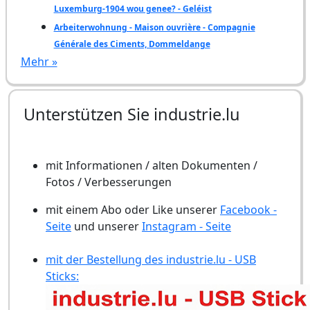
Luxemburg-1904 wou genee? - Geléist
Arbeiterwohnung - Maison ouvrière - Compagnie
Générale des Ciments, Dommeldange
Mehr »
Unterstützen Sie industrie.lu
mit Informationen / alten Dokumenten /
Fotos / Verbesserungen
mit einem Abo oder Like unserer
Facebook -
Seite
und unserer
Instagram - Seite
mit der Bestellung des industrie.lu - USB
Sticks: