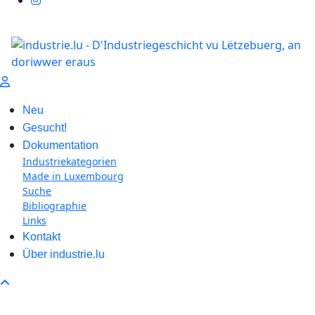
Neu
Gesucht!
Dokumentation
Industriekategorien
Made in Luxembourg
Suche
Bibliographie
Links
Kontakt
Über industrie.lu